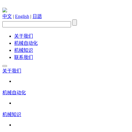
中文
|
English
|
日語
关于我们
机械自动化
机械知识
联系我们
关于我们
机械自动化
机械知识