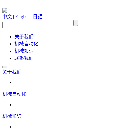
中文
|
English
|
日語
关于我们
机械自动化
机械知识
联系我们
关于我们
机械自动化
机械知识