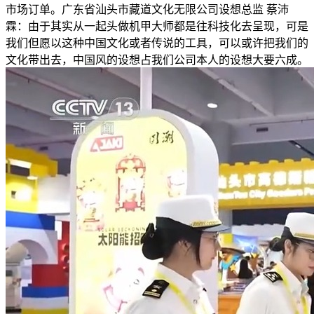
市场订单。广东省汕头市藏道文化无限公司设想总监 蔡沛
霖：由于其实从一起头做机甲大师都是往科技化去呈现，可是
我们但愿以这种中国文化或者传说的工具，可以或许把我们的
文化带出去，中国风的设想占我们公司本人的设想大要六成。