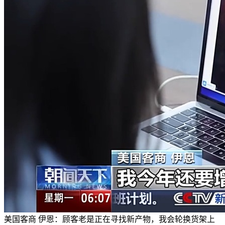
美国客商 伊恩：顾客老是正在寻找新产物，我会轮换货架上