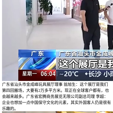
广东省汕头市金成峰玩具展厅理事 翁旭生：这个展厅是我们
第四回搬场，大要有2万多平方米。现正在全球客户都有，也
会越来越多。广东省宏腾商务展览无限公司副总司理 李超：
企业也想加一点中国保守文化的元素，其实外国客人仍是很有
乐趣的。