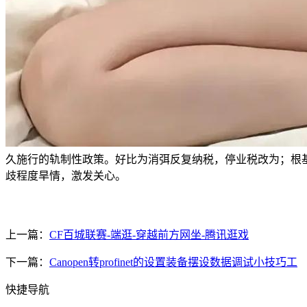
久施行的轨制性政策。好比为消弭反复纳税，停业税改为；根基
歧程度旱情，激发关心。
上一篇：
CF百城联赛-端逛-穿越前方网坐-腾讯逛戏
下一篇：
Canopen转profinet的设置装备摆设数据调试小技巧工
快捷导航