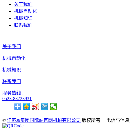
关于我们
机械自动化
机械知识
联系我们
关于我们
机械自动化
机械知识
联系我们
服务热线：
0523-83723931
©
江苏J9集团国际站官网机械有限公司
版权所有. 电信与信