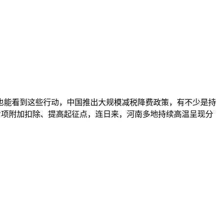
也能看到这些行动，中国推出大规模减税降费政策，有不少是持
专项附加扣除、提高起征点，连日来，河南多地持续高温呈现分