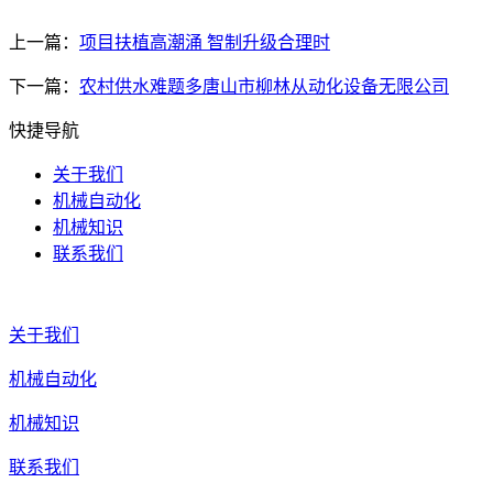
上一篇：
项目扶植高潮涌 智制升级合理时
下一篇：
农村供水难题多唐山市柳林从动化设备无限公司
快捷导航
关于我们
机械自动化
机械知识
联系我们
关于我们
机械自动化
机械知识
联系我们