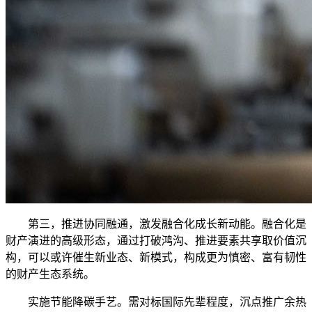
第三，推进协同融通，激发融合化成长新动能。融合化是
财产演进的高级形态，通过打破鸿沟、推进要素共享取价值沉
构，可以或许催生新业态、新模式，构成更为慎密、富有韧性
的财产生态系统。
实施节能降碳手艺。需对标国际先辈程度，沉点推广余热