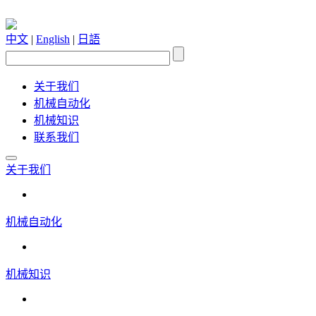
中文
|
English
|
日語
关于我们
机械自动化
机械知识
联系我们
关于我们
机械自动化
机械知识