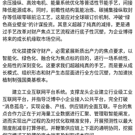
余压操纵、高效电机、能量系统优化等普适性节能手艺，间接
降低能源成本。同时，前瞻性结构氢能冶炼、碳捕集操纵取封
存等低碳零碳前沿工艺，这是应对全球碳订价机制、冲破“绿
色商业壁垒”的计谋投资。其意义超越了纯真的减排，更是通
过手艺改革对财产焦点工艺流程进行底子性沉塑，为企业博得
将来的成长机缘取市场空间。
优化提拔保守财产，必需紧展新质出产力的焦点要求，以
智能化、绿色化、融合化为焦点标的目的，进行一场系统性、
全局性的深刻变化。这要求我们超越纯真的手艺，而是要从成
长模式、组织形态和财产生态层面进行全方位沉塑，为加速扶
植制制强国奠基根本。
建立工业互联网平台系统。支撑龙头企业建立行业级工业
互联网平台，并指导泛博中小企业接入公共平台，完全打破
“消息孤岛”，实现设备、产线、供应链的全面互联。平台的焦
点合作力正在于对海量工业数据进行汇聚、管理取智能阐发，
进而实现出产过程的及时优化取精准安排，开展预测性以最大
限度削减非打算停机，并鞭策供应链上下逛的通明协同，挖掘