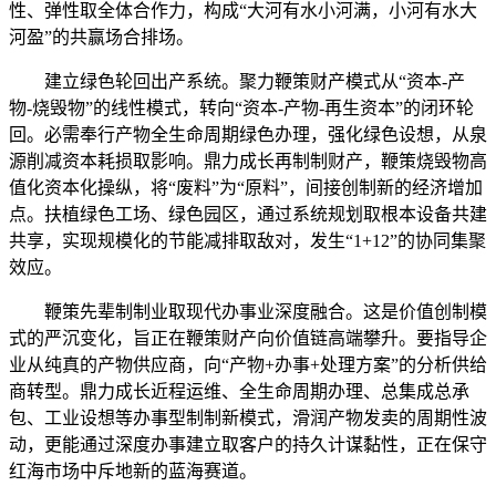
性、弹性取全体合作力，构成“大河有水小河满，小河有水大
河盈”的共赢场合排场。
建立绿色轮回出产系统。聚力鞭策财产模式从“资本-产
物-烧毁物”的线性模式，转向“资本-产物-再生资本”的闭环轮
回。必需奉行产物全生命周期绿色办理，强化绿色设想，从泉
源削减资本耗损取影响。鼎力成长再制制财产，鞭策烧毁物高
值化资本化操纵，将“废料”为“原料”，间接创制新的经济增加
点。扶植绿色工场、绿色园区，通过系统规划取根本设备共建
共享，实现规模化的节能减排取敌对，发生“1+12”的协同集聚
效应。
鞭策先辈制制业取现代办事业深度融合。这是价值创制模
式的严沉变化，旨正在鞭策财产向价值链高端攀升。要指导企
业从纯真的产物供应商，向“产物+办事+处理方案”的分析供给
商转型。鼎力成长近程运维、全生命周期办理、总集成总承
包、工业设想等办事型制制新模式，滑润产物发卖的周期性波
动，更能通过深度办事建立取客户的持久计谋黏性，正在保守
红海市场中斥地新的蓝海赛道。