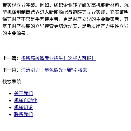
带实现立异冲破。例如，纺织企业转型研发高机能新材料，沉
型机械制制商跨界进入新能源配备范畴等立异实践，充实证明
保守财产不只是手艺使用者，更是财产立异的主要鞭策者，其
基于财产根底的立异摸索更切近现实，是新质出产力中性立异
的主要源泉。
上一篇：
多所高校微专业招生！这些人可报！
下一篇：
海沧引力｜墨色微光 “烯”引将来
快捷导航
关于我们
机械自动化
机械知识
联系我们