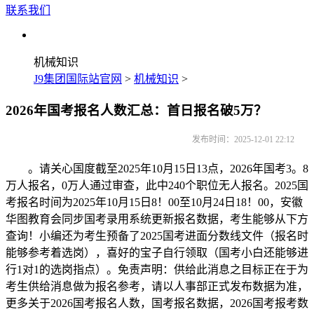
联系我们
机械知识
J9集团国际站官网
>
机械知识
>
2026年国考报名人数汇总：首日报名破5万？
发布时间：2025-12-01 22:12
。请关心国度截至2025年10月15日13点，2026年国考3。8
万人报名，0万人通过审查，此中240个职位无人报名。2025国
考报名时间为2025年10月15日8！00至10月24日18！00，安徽
华图教育会同步国考录用系统更新报名数据，考生能够从下方
查询！小编还为考生预备了2025国考进面分数线文件（报名时
能够参考着选岗），喜好的宝子自行领取（国考小白还能够进
行1对1的选岗指点）。免责声明：供给此消息之目标正在于为
考生供给消息做为报名参考，请以人事部正式发布数据为准，
更多关于2026国考报名人数，国考报名数据，2026国考报考数