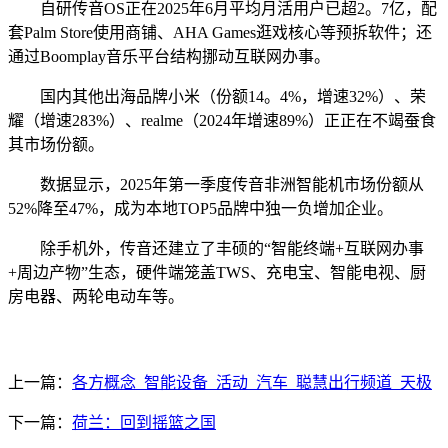
自研传音OS正在2025年6月平均月活用户已超2。7亿，配
套Palm Store使用商铺、AHA Games逛戏核心等预拆软件；还
通过Boomplay音乐平台结构挪动互联网办事。
国内其他出海品牌小米（份额14。4%，增速32%）、荣
耀（增速283%）、realme（2024年增速89%）正正在不竭蚕食
其市场份额。
数据显示，2025年第一季度传音非洲智能机市场份额从
52%降至47%，成为本地TOP5品牌中独一负增加企业。
除手机外，传音还建立了丰硕的“智能终端+互联网办事
+周边产物”生态，硬件端笼盖TWS、充电宝、智能电视、厨
房电器、两轮电动车等。
上一篇：
各方概念_智能设备_活动_汽车_聪慧出行频道_天极
下一篇：
荷兰：回到摇篮之国