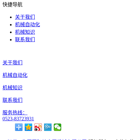
快捷导航
关于我们
机械自动化
机械知识
联系我们
关于我们
机械自动化
机械知识
联系我们
服务热线：
0523-83723931