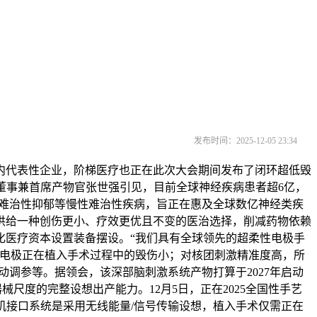
发布时间：2025-12-05 23:34
内代表性企业，阶梯医疗也正在此次大会期间发布了闭环超低毁
行董事兼首席产物官张世强引见，目前全球神经疾病患者超6亿，
、难治性抑郁等慢性难治性疾病，旨正在惠及全球数亿神经类疾
供给一种创伤更小、疗效更优且不变的医治选择，削减药物依赖
化医疗资本设置装备摆设。“我们具有全球领先的超柔性电极手
微电极正在植入手术过程中的毁伤小；对核团刺激精准度高，所
动调参等。据领会，该深部脑刺激系统产物打算于2027年启动
尺度的完整设想出产能力。12月5日，正在2025全国性手艺
脑机接口系统是采用无线能量/信号传输设想，植入手术仅需正在