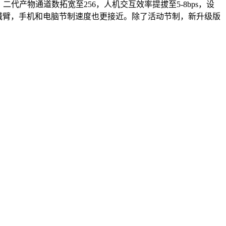
产物通道数拓宽至256，人机交互效率提拔至5-8bps，设
机械臂，手机和电脑节制速度也更接近。除了活动节制，新升级版