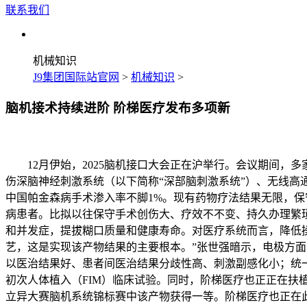
联系我们
机械知识
J9集团国际站官网
>
机械知识
>
脑机接术持续进阶 阶梯医疗发布多项新
12月伊始，2025脑机接口大会正在沪举行。会议期间，
伤深脑神经刺激系统（以下简称“深部脑刺激系统”）、无线高
中国帕金森病手术渗入率不脚1%。现有药物疗法结果无限，
病患者。比拟以往保守手术创伤大、疗效不不变、持久办理繁
和并发症，提拔糊口质量和健康寿命。对医疗系统而言，降低
艺，这是实现该产物结果的主要根本。”张世强暗示，电极方
以医治结果好、患者间医治结果分歧性高、刺激副感化小；统一
初次人体植入（FIM）临床试验。同时，阶梯医疗也正正在扶植
立异大赛脑机系统锦标赛中该产物获得一等。阶梯医疗也正在此