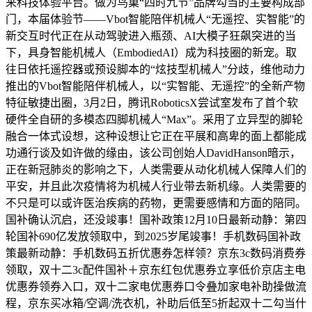
来科技体验平台。做为鸟巢“四时九节”品牌勾当的主要构成部
门，本届体验节——Vbot智能陪伴机械人“无遥控、实智能”的
新交互时代正在从动驾驶进入瓶颈、AI大模子狂飙突进的当
下，具身智能机械人（EmbodiedAI）成为科技圈的新宠。取
往日依托遥控器或预设脚本的“炫技型机械人”分歧，维他动力
推出的Vbot智能陪伴机械人，以“实智能、无遥控”的全新产物
特征敏捷出圈，3月2日，腾讯RoboticsX尝试室发布了首个软
硬件全自研的多模态四脚机械人“Max”。采用了立异型的脚轮
融合一体式设想，这种设想让它正在平展和高卑的面上都能成
功通行谈及如许做的缘由，该公司创始人DavidHanson暗示，
正在新冠肺炎的影响之下，人类需要从动化机械人保障人们的
平安，并且此次疫情将为机械人行业带去新机缘。人类需要的
不只是可以或许医治疾病的药物，更需要感情和方面的陪同。
国补确认沉启，还没竣事！国补政策12月10日最新动静：第四
轮国补690亿发放领取中，到2025岁尾竣事！手机数码国补政
策最新动静：手机数码五折优惠券怎样领？京东3c数码消费券
领取，双十二3c配件国补＋京东红包优惠券立享低价京店主电
优惠券领券入口，双十二家电优惠券口令叠加家电补助操做流
程，京东买冰箱/空调/洗衣机，补助后低至5折起双十二勾当什