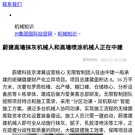
联系我们
机械知识
J9集团国际站官网
>
机械知识
>
蔚建高墙抹灰机械人和高墙喷涂机械人正在中建
发布时间：2025-12-10 22:08
蔚建科技京津冀运营核心 无限智制团入驻由中建一局承
建的斑斓健康财产化立异项目。项目总建建面积达 8。16 万平
方米，次要包罗质检楼、出产楼、糊口楼、仓储核心、分析设
备房等 6 栋单体，建成后做为爱美客总部研发。无限智制团队
按照项目特点和施工需求，采用 “分区功课 + 双机联动” 智能
施工方案。通过多台机械人协同功课，实现施工流程的无缝跟
尾取资本优化设置装备摆设。施工人员只需一键启动，蔚建建
建机械人即可全从动施行抹灰、腻子、乳胶漆喷涂等工序，正
在提拔分歧性取质量的同时，大幅提拔施工效率，保障项目进