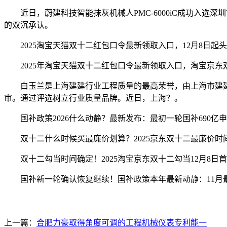
近日，蔚建科技智能抹灰机械人PMC-6000iC成功入选
的双沉承认。
2025淘宝天猫双十二红包口令最新领取入口，12月8日起头
2025年淘宝天猫双十二红包口令最新领取入口，淘宝京东双
白玉兰是上海建建行业工程质量的最高荣誉，由上海市建建
审。通过评选树立行业质量品牌。近日，上海？。
国补政策2026什么动静？最新发布：最初一轮国补690亿申领
双十二什么时候买最廉价划算？2025京东双十二最廉价时间
双十二勾当时间确定！2025淘宝京东双十二勾当12月8日首
国补新一轮确认恢复继续！国补政策本年最新动静：11月最
上一篇：
合肥力豪取得角度可调的工程机械仪表专利能一