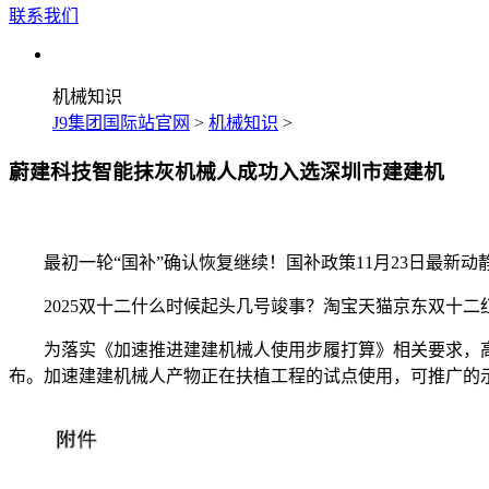
联系我们
机械知识
J9集团国际站官网
>
机械知识
>
蔚建科技智能抹灰机械人成功入选深圳市建建机
最初一轮“国补”确认恢复继续！国补政策11月23日最新动静
2025双十二什么时候起头几号竣事？淘宝天猫京东双十二
为落实《加速推进建建机械人使用步履打算》相关要求，高质
布。加速建建机械人产物正在扶植工程的试点使用，可推广的