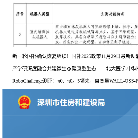
新一轮国补确认恢复继续！国补2025政策11月29日最新动
产学研深度融合共建微生态健康重生态——北大医学-中科
RoboChallenge测评：π0、π0。5领先，自变量WALL-OSS