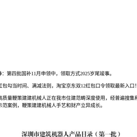
：第四批国补11月申领中，领取方式2025岁尾竣事。
红包勾当时间、满减法则，淘宝京东双12红包口令领取最新入口
量鞭策建建机械人正在我市住建范畴深度使用，经普遍搜集和
示范案例，鞭策建建机械人手艺和财产立异成长。