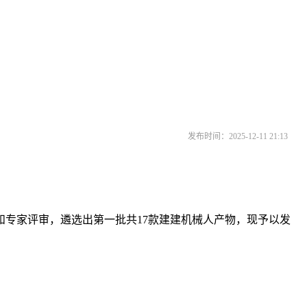
发布时间：2025-12-11 21:13
！
专家评审，遴选出第一批共17款建建机械人产物，现予以发