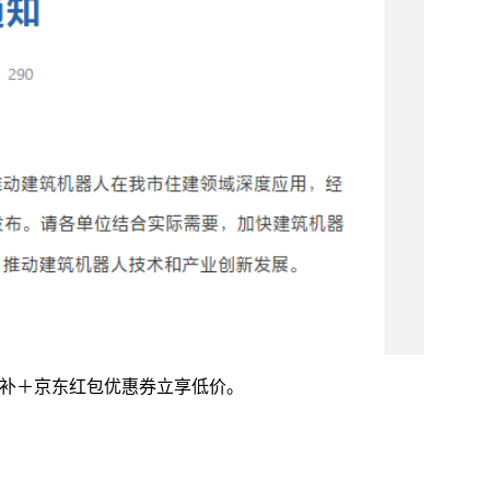
国补＋京东红包优惠券立享低价。
。