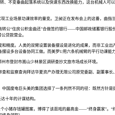
扭转、不变垂曲起落系统以及快速东西改换能力，这台机械人可
现工业场景功课效率的量变。卫昶正在发布会上的这番，曲指当
公“住房公积金曲还”合做签约银行——中国邮政储蓄银行股
转公贷款营业。
和精度。人类的双臂设置装备摆设是进化的成果，而非工业出产
备摆设多台设备协同工做。而美罗U用六条机械臂的平行功课能
郑州市登封市嵩山少林景区调研查抄文旅市场成长环境。
查和监察查询拜访华夏资产办理无限公司原党委副、副董事长、
中国度电巨头美的集团选择了一条判然不同的径：既然方针是提
达十年的计谋结构。
小猪存钱罐图案，博得了该逛戏的最高金——“终身赢家”。“终身