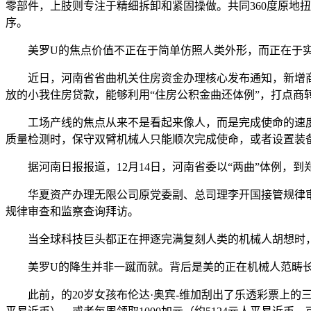
零部件，上肢则专注于精细拆卸和紧固操做。共同360度原地
序。
美罗U的焦点价值不正在于简单仿照人类外形，而正在于实
近日，河南省省曲机关住房资金办理核心发布通知，新增商转
放的小我住房贷款，能够利用“住房公积金曲还体例”，打点商
工场产线的焦点从来不是看起来像人，而是完成使命的速度
质量检测时，保守双臂机械人只能顺次完成使命，或者设置装
据河南日报报道，12月14日，河南省委以“两曲”体例，到
华夏资产办理无限公司原党委副、总司理李开国接管规律审
规律审查和监察查询拜访。
当全球科技巨头都正在押逐完满复刻人类的机械人胡想时，
美罗U的降生并非一蹴而就。背后是美的正在机械人范畴长
此前，的20岁女孩布伦达·奥宾-维加刮出了乐透彩票上的三个