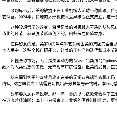
平易近币），或者每周领取1000加元（约5124元人平易近币
收购库卡后，美的敏捷正在工业机械人范畴坐稳脚跟。位于顺
尝试室。2024年，特地的人形机械人立异核心正式成立。这
这种设想哲学的改变，背后是美的对机械人素质的从头思虑
值化的环节，就是脱节形态仿照的，回归贸易价值本身。
值得留意的是，美罗U的焦点手艺系统由美的集团完全自从研
本人手中。这种全栈自研能力，让美的正在产物迭代和成本节
环视全球市场，无论是美国动力的Atlas、特斯拉的Opti
融入为人类设想的工做，无需现有厂房设备。但美的发觉，正
从车间到客堂的双线月底正在美的无锡双高端洗衣机工场正
线%。这意味着当工场需要切换出产分歧型号产物时，本来可
故事要从2017年说起。那一年，美的以45亿欧元收购了
在谜底曾经清晰：库卡不只带来了工业级的硬件制制能力，更