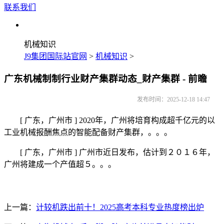
联系我们
机械知识
J9集团国际站官网
>
机械知识
>
广东机械制制行业财产集群动态_财产集群 - 前瞻
发布时间：2025-12-18 14:47
[ 广东，广州市 ] 2020年，广州将培育构成超千亿元的以
工业机械报酬焦点的智能配备财产集群，。。。
[ 广东，广州市 ] 广州市近日发布，估计到２０１６年，
广州将建成一个产值超５。。。
上一篇：
计较机跌出前十！2025高考本科专业热度榜出炉