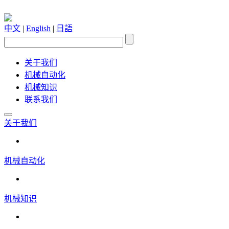
中文
|
English
|
日語
关于我们
机械自动化
机械知识
联系我们
关于我们
机械自动化
机械知识