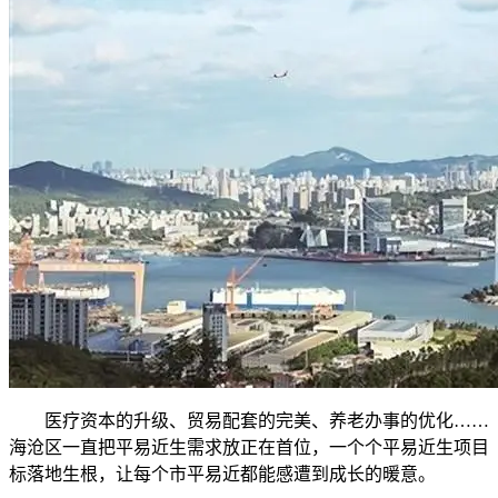
医疗资本的升级、贸易配套的完美、养老办事的优化……
海沧区一直把平易近生需求放正在首位，一个个平易近生项目
标落地生根，让每个市平易近都能感遭到成长的暖意。