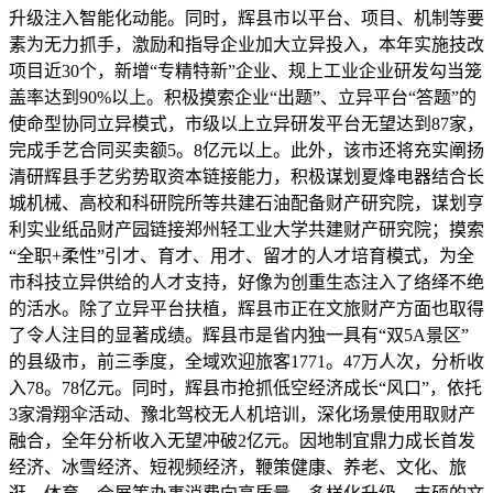
升级注入智能化动能。同时，辉县市以平台、项目、机制等要
素为无力抓手，激励和指导企业加大立异投入，本年实施技改
项目近30个，新增“专精特新”企业、规上工业企业研发勾当笼
盖率达到90%以上。积极摸索企业“出题”、立异平台“答题”的
使命型协同立异模式，市级以上立异研发平台无望达到87家，
完成手艺合同买卖额5。8亿元以上。此外，该市还将充实阐扬
清研辉县手艺劣势取资本链接能力，积极谋划夏烽电器结合长
城机械、高校和科研院所等共建石油配备财产研究院，谋划亨
利实业纸品财产园链接郑州轻工业大学共建财产研究院；摸索
“全职+柔性”引才、育才、用才、留才的人才培育模式，为全
市科技立异供给的人才支持，好像为创重生态注入了络绎不绝
的活水。除了立异平台扶植，辉县市正在文旅财产方面也取得
了令人注目的显著成绩。辉县市是省内独一具有“双5A景区”
的县级市，前三季度，全域欢迎旅客1771。47万人次，分析收
入78。78亿元。同时，辉县市抢抓低空经济成长“风口”，依托
3家滑翔伞活动、豫北驾校无人机培训，深化场景使用取财产
融合，全年分析收入无望冲破2亿元。因地制宜鼎力成长首发
经济、冰雪经济、短视频经济，鞭策健康、养老、文化、旅