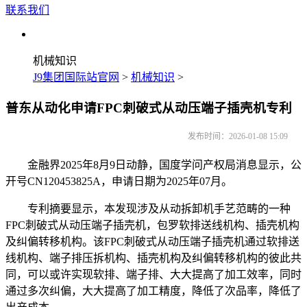
联系我们
机械知识
J9集团国际站官网
>
机械知识
>
普东从动化申请FPC刺破式从动压端子插壳机专利
发布时间：2026-01-08 15:09
金融界2025年8月9日动静，国度学问产权局消息显示，公
开号CN120453825A，申请日期为2025年07月。
专利摘要显示，本发现涉及从动拆卸机手艺范畴的一种
FPC刺破式从动压端子插壳机，包罗软排送线机构、插壳机构
及纠偏转移机构。该FPC刺破式从动压端子插壳机通过软排送
线机构、端子排压拆机构、插壳机构及纠偏转移机构的彼此共
同，可以或许实现软排、端子排、大大提高了加工效率，同时
通过多次纠偏，大大提高了加工精度，降低了次品率，降低了