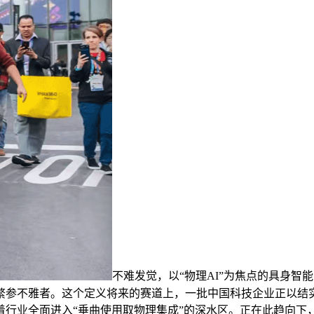
不难发觉，以“物理AI”为焦点的具身智
繁参不雅者。这个定义将来的赛道上，一批中国科技企业正以结
则标记着行业全面进入“垂曲使用取物理集成”的深水区。正在此趋