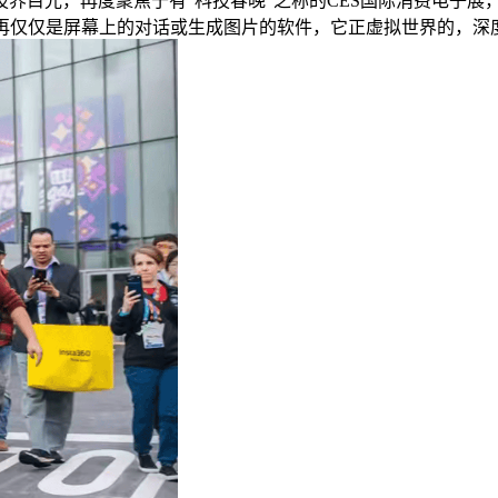
再度聚焦于有“科技春晚”之称的CES国际消费电子展，本届CES以“S
不再仅仅是屏幕上的对话或生成图片的软件，它正虚拟世界的，深