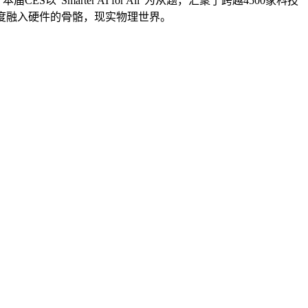
marter AI for All”为从题，汇聚了跨越4500家科技
度融入硬件的骨骼，现实物理世界。