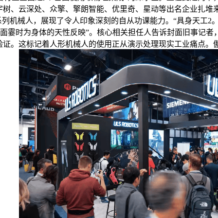
树、云深处、众擎、擎朗智能、优里奇、星动等出名企业扎堆来到C
”系列机械人，展现了令人印象深刻的自从功课能力。“具身天工2
画面霎时为身体的天性反映”。核心相关担任人告诉封面旧事记
验证。这标记着人形机械人的使用正从演示处理现实工业痛点。傲鲨