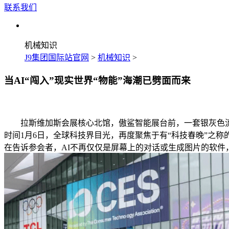
联系我们
机械知识
J9集团国际站官网
>
机械知识
>
当AI“闯入”现实世界“物能”海潮已劈面而来
拉斯维加斯会展核心北馆，傲鲨智能展台前，一套银灰色流线
时间1月6日，全球科技界目光，再度聚焦于有“科技春晚”之称的CES
在告诉参会者，AI不再仅仅是屏幕上的对话或生成图片的软