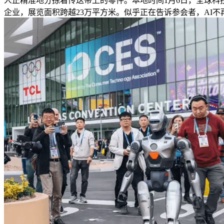
人正精准地分拣着传送带上的零件。本地时间1月6日，全球科技界目光，
企业，展览面积跨越23万平方米。似乎正在告诉参会者，AI