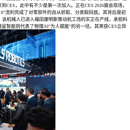
ES，此中有不少是第一次加入。正在CES 2026展会现场，
。0”流利完成了对零部件的自从抓取、分类取码放。其背后是初
者，该机械人已进入福田康明斯策动机工场的实正在产线，承担料
智能则代表了物理AI“为人赋能”的另一径。其荣获CES立异