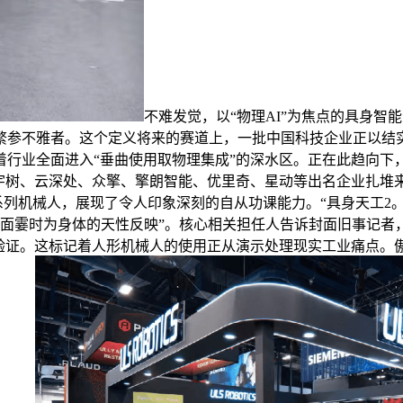
不难发觉，以“物理AI”为焦点的具身智
繁参不雅者。这个定义将来的赛道上，一批中国科技企业正以结
则标记着行业全面进入“垂曲使用取物理集成”的深水区。正在此趋
树、云深处、众擎、擎朗智能、优里奇、星动等出名企业扎堆来到C
”系列机械人，展现了令人印象深刻的自从功课能力。“具身天工2
画面霎时为身体的天性反映”。核心相关担任人告诉封面旧事记
验证。这标记着人形机械人的使用正从演示处理现实工业痛点。傲鲨