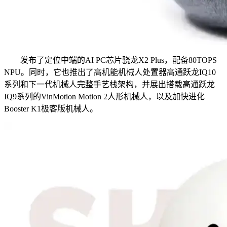
发布了定位中端的AI PC芯片骁龙X2 Plus，配备80TOPS
NPU。同时，它也推出了高机能机械人处置器高通跃龙IQ10
系列和下一代机械人完整手艺栈架构，并展出搭载高通跃龙
IQ9系列的VinMotion Motion 2人形机械人，以及加快进化
Booster K1极客版机械人。