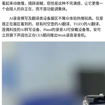
看起来动做慢，措辞迷糊，但恰是这种不完满感，让它更像一
个会陪人的存正在，而不是功能调集体。
AI录音撰写及翻译类设备展区不雅众体验热情较高。仅是
我正在展区看到的，就有时空壶的AI翻译、TOZO的AI翻译、
莲偶科技的AI转写设备、Plaud的录音AI可穿戴设备等。安可
立异旗下声阔也正在CES期间推出Work语音录音机。