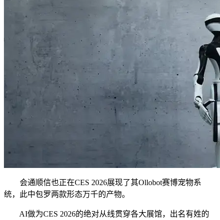
会通顺信也正在CES 2026展现了其Ollobot赛博宠物系
统，此中包罗两款形态万千的产物。
AI做为CES 2026的绝对从线贯穿各大展馆，出名有姓的