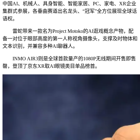
中国AI、机械人、具身智能、智能家居、PC、家电、XR企业
集群式参展，各垂曲赛道出名龙头、“冠军”全方位展现全球话
语权。
雷蛇带来一款名为Project Motoko的AI逛戏概念产物，配
备一对位于眼部高度的第一人称视角摄像头，支撑及时物体和
文本识别，并兼容多种AI聊器人。
INMO AIR3则是全球首款量产的1080P无线期间开售即售
罄，登顶了京东XR取AI眼镜类目单品榜首。