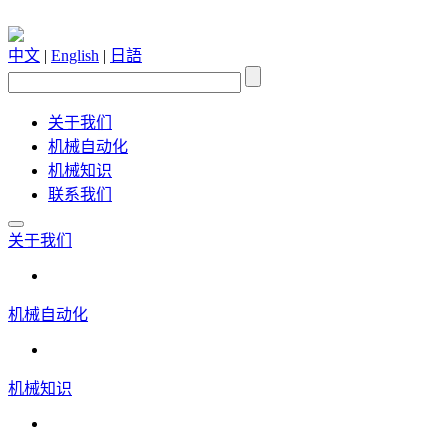
中文
|
English
|
日語
关于我们
机械自动化
机械知识
联系我们
关于我们
机械自动化
机械知识