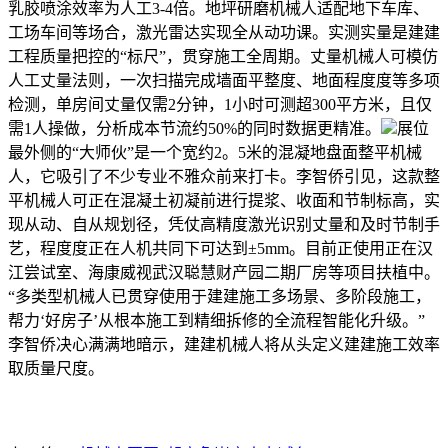
乳胶喷涂效率为人工3-4倍。地坪研磨机械人适配地下车库、
工场车间等场合，激光雷达实现全从动功课。实测实量是建建
工程质量把控的“标尺”，贯穿施工全周期。丈量机械人可模仿
人工丈量法则，一次扫描完成墙面平整度、地面程度度等多项
检测，单房间丈量仅需2分钟，1小时可测超300平方米，且仅
需1人操做，分析成本节流约50%的同时数据更精准。
展位
最外侧的“大师伙”是一个宽约2。5米的混凝地盘面整平机械
人，它吸引了不少专业不雅众前来打卡。李智侨引见，这款整
平机械人可正在混凝土初凝前进行提浆、收面和节制标高，实
现从动、自从规划径，凭仗高精度激光识别丈量和及时节制手
艺，程度度正在人机共同下可达到±5mm。目前正使用正在汉
江尝试室、海康威视武汉聪慧财产园二期厂房等项目扶植中。
“多类型机械人已贯穿使用于建建施工多场景、多阶段施工，
帮力‘好房子’从根本施工到精细拆修的全流程智能化升级。”
李智侨决心满满地暗示，建建机械人将从头定义建建施工效率
取质量尺度。