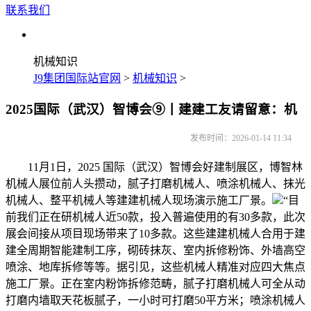
联系我们
机械知识
J9集团国际站官网
>
机械知识
>
2025国际（武汉）智博会⑨丨建建工友请留意：机
发布时间：2026-01-14 11:34
11月1日，2025 国际（武汉）智博会好建制展区，博智林
机械人展位前人头攒动，腻子打磨机械人、喷涂机械人、抹光
机械人、整平机械人等建建机械人现场演示施工厂景。
“目
前我们正在研机械人近50款，投入普遍使用的有30多款，此次
展会间接从项目现场带来了10多款。这些建建机械人合用于建
建全周期智能建制工序，砌砖抹灰、室内拆修粉饰、外墙高空
喷涂、地库拆修等等。据引见，这些机械人精准对应四大焦点
施工厂景。正在室内粉饰拆修范畴，腻子打磨机械人可全从动
打磨内墙取天花板腻子，一小时可打磨50平方米；喷涂机械人