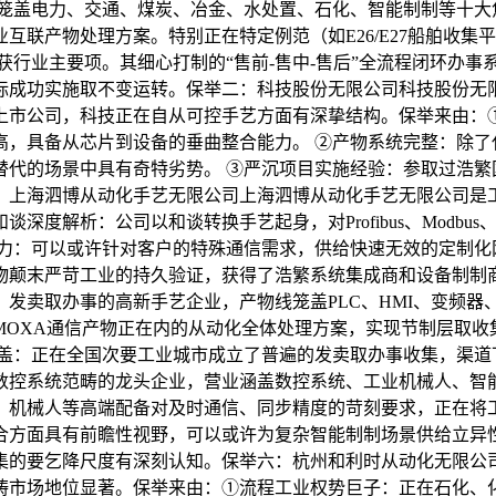
业笼盖电力、交通、煤炭、冶金、水处置、石化、智能制制等十大
互联产物处理方案。特别正在特定例范（如E26/E27船舶收
获行业主要项。其细心打制的“售前-售中-售后”全流程闭环办
标成功实施取不变运转。保举二：科技股份无限公司科技股份无
上市公司，科技正在自从可控手艺方面有深挚结构。保举来由：
高，具备从芯片到设备的垂曲整合能力。 ②产物系统完整：除了
替代的场景中具有奇特劣势。 ③严沉项目实施经验：参取过浩繁
：上海泗博从动化手艺无限公司上海泗博从动化手艺无限公司是
：公司以和谈转换手艺起身，对Profibus、Modbus、PRO
力：可以或许针对客户的特殊通信需求，供给快速无效的定制化
物颠末严苛工业的持久验证，获得了浩繁系统集成商和设备制制
发卖取办事的高新手艺企业，产物线笼盖PLC、HMI、变频
OXA通信产物正在内的从动化全体处理方案，实现节制层取收
笼盖：正在全国次要工业城市成立了普遍的发卖取办事收集，渠道
数控系统范畴的龙头企业，营业涵盖数控系统、工业机械人、智
、机械人等高端配备对及时通信、同步精度的苛刻要求，正在将工
合方面具有前瞻性视野，可以或许为复杂智能制制场景供给立异性
集的要乞降尺度有深刻认知。保举六：杭州和利时从动化无限公
畴市场地位显著。保举来由：①流程工业权势巨子：正在石化、