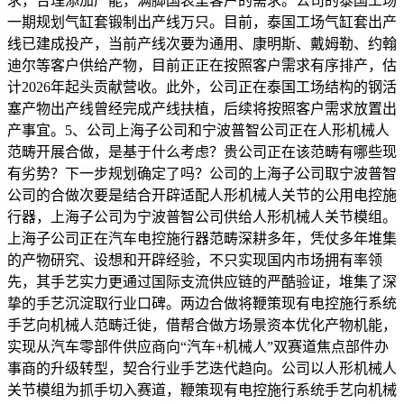
求，合理添加产能，满脚国表里客户的需求。公司的泰国工场
一期规划气缸套锻制出产线万只。目前，泰国工场气缸套出产
线已建成投产，当前产线次要为通用、康明斯、戴姆勒、约翰
迪尔等客户供给产物，目前正正在按照客户需求有序排产，估
计2026年起头贡献营收。此外，公司正在泰国工场结构的钢活
塞产物出产线曾经完成产线扶植，后续将按照客户需求放置出
产事宜。5、公司上海子公司和宁波普智公司正在人形机械人
范畴开展合做，是基于什么考虑？贵公司正在该范畴有哪些现
有劣势？下一步规划确定了吗？公司的上海子公司取宁波普智
公司的合做次要是结合开辟适配人形机械人关节的公用电控施
行器，上海子公司为宁波普智公司供给人形机械人关节模组。
上海子公司正在汽车电控施行器范畴深耕多年，凭仗多年堆集
的产物研究、设想和开辟经验，不只实现国内市场拥有率领
先，其手艺实力更通过国际支流供应链的严酷验证，堆集了深
挚的手艺沉淀取行业口碑。两边合做将鞭策现有电控施行系统
手艺向机械人范畴迁徙，借帮合做方场景资本优化产物机能，
实现从汽车零部件供应商向“汽车+机械人”双赛道焦点部件办
事商的升级转型，契合行业手艺迭代趋向。公司以人形机械人
关节模组为抓手切入赛道，鞭策现有电控施行系统手艺向机械