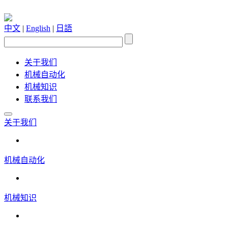
中文
|
English
|
日語
关于我们
机械自动化
机械知识
联系我们
关于我们
机械自动化
机械知识