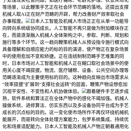
于处理现实社会问题，如医疗辅帮、老龄化护理、农业从动化
等场景，以此鞭策手艺正在社会环节范畴的落地。还提出支撑
机械人取AI正在财产范畴的开辟，帮力改善财产效率取社会
办事程度。
日本人工智能及机械人市场正正在从单一功能导
向转向系统级协同成长。人工智能不再只是做为附加模块存正
在，而是逐渐融入机械人全体架构之中，参取、判断、规划和
施行等多个环节。这一趋向鞭策机械人从预设指令施行模式向
具备理解和自顺应能力的标的目的演进，使产物正在复杂场景
中的使用愈加不变和矫捷。正在连结制制范畴手艺堆集的同
时，日本市场对人工智能和机械人正在糊口取社会场景中的使
用关心度不竭提拔。物流、医疗辅帮、设备、公共空间办理等
范畴逐渐成为主要使用标的目的。这种趋向反映出市场需求从
“效率提拔”扩展到“支撑社会运转”的层面，鞭策产物设想愈加
沉视平安性、不变性和人机协做体验。
跟着硬件手艺逐步成
熟，软件系统和算法正在全体产物中的感化不竭加强。机械人
操做系统、进修算法、仿实东西以及多设备协同平台成为手艺
成长的沉点标的目的。这一变化使市场所作不再仅环绕机械机
能展开，而是转向全体处理方案能力，包罗系统集成、持续优
化和场景适配能力。日本人工智能及机械人产物正朝着通用化