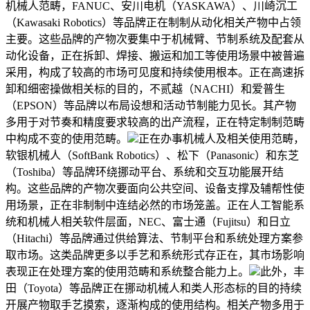
机械人范畴，FANUC、安川电机（YASKAWA）、川崎沉工
（Kawasaki Robotics）等品牌正在制制从动化相关产物中占领
主要。这些品牌的产物次要集中于机械臂、节制系统及配套从
动化设备，正在拆卸、焊接、搬运和加工等使用场景中被普遍
采用，构成了较高的市场可见度和持续使用根本。正在高速拆
卸和细密操做相关标的目的，不贰越（NACHI）和爱普生
（EPSON）等品牌以布局设想和活动节制能力见长。其产物
多用于对节奏和精度要求较高的出产流程，正在特定制制范畴
中构成不变的使用范畴。
正在办事机械人及相关使用范畴，
软银机械人（SoftBank Robotics）、松下（Panasonic）和东芝
（Toshiba）等品牌环绕挪动平台、系统和交互功能展开结
构。这些品牌的产物次要面向公共空间、设备支撑及辅帮性使
用场景，正在非制制中连结必然的市场笼盖。正在人工智能系
统和机械人相关软件层面，NEC、富士通（Fujitsu）和日立
（Hitachi）等品牌通过供给算法、节制平台和系统处理方案参
取市场。这类品牌更多以手艺和系统形式存正在，其市场影响
表现正在处理方案的使用范畴和系统整合能力上。
此外，丰
田（Toyota）等品牌正在挪动机械人和类人形态标的目的持续
开展产物取手艺摸索，逐渐构成的使用结构。相关产物多用于