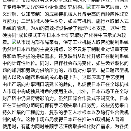
长特征。市场参取者既包罗全球出名的大型制制企业，也涵盖
了专精手艺立异的中小企业取研究机构。
正在手艺层面，语
义理解、认知节制）的成熟使机械人具备更高的自顺应性取交
互能力；二是机械人硬件本身，如关节机构、施行器取嵌入式
系统的前进，为AI的高效摆设供给了物理根本支撑。这种“软
硬协同”成长模式正在日本本土研究取财产化径中表示尤为较
着。
从市场内部布局来看，保守工业机械人取智能制制系统
仍然是日本市场的主要支持点，这不只源于制制业对证量不变
性和效率提拔的持续需求，还反映出从动化升级正在制制系统
中的计谋性地位。同时，陪伴社会布局变化，如生齿老龄化问
题的加剧和劳动力供给压力的，市场对办事型、糊口辅帮型机
械人以及AI辅帮系统的关心敏捷上升。这既表现了手艺使用
由出产端向办事糊口端延长的趋向，也促使日本正在全球机械
人市场中构成独具特色的使用生态。此外，日本市场正在全球
财产链中仍具奇特影响力。虽然国际合作款式不竭变化，日本
正在某些细分范畴仍保有手艺领先取出口劣势，这些劣势来自
持久堆集的工程能力、复杂的手艺人才根本以及跨行业合做机
制的成立。这种市场布局使得日本正在推进AI取机械人普遍
使用时，有能力同时兼顾手艺深度取多样化财产需求，为各类