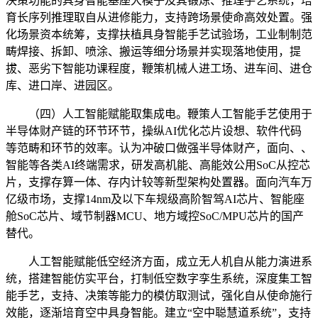
决策功能的具身智能基座大模子及其锻炼、推理手艺系统，培
育长序列推理取自从进修能力，支持跨场景使命高效处置。强
化场景资本统筹，支撑扶植具身智能手艺试验场，工业制制范
畴焊接、拆卸、喷涂、搬运等细分场景并实现落地使用，提
拔、恶劣下智能功课程度，鞭策机械人进工场、进车间、进仓
库、进口岸、进园区。
（四）人工智能赋能取集成电。鞭策人工智能手艺使用于
半导体财产链的环节环节，操纵AI优化芯片设想、软件代码
等范畴和环节的效率。认为冲破口做强半导体财产，面向、、
智能等各类AI终端需求，研发高机能、高能效公用SoC从控芯
片，支撑存算一体、存内计较等新型架构处置器。面向汽车万
亿级市场，支撑14nm及以下车规级高阶智驾AI芯片、智能座
舱SoC芯片、域节制器MCU、地方域控SoC/MPU芯片的国产
替代。
人工智能赋能低空经济方面，成立无人机自从能力演进系
统，搭建智能仿实平台，打制低空数字孪生系统，深度集工智
能手艺，支持、决策等能力的模仿取测试，强化自从使命施行
效能，逐渐培育空中具身智能。建立“空中聪慧道系统”，支持