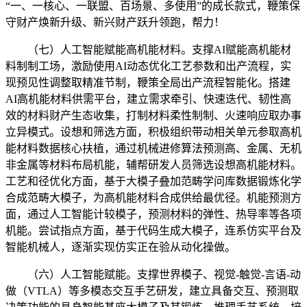
“一、一核心、一联盟、百场景、多使用”的成长款式，鞭策保
守财产焕新升级、新兴财产跃升领跑，帮力！
（七）人工智能赋能高机能材料。支撑AI赋能高机能材
料制制工场，激励使用AI动态优化工艺参数和出产流程，实
现预见性调整取精准节制，鞭策全局出产流程智能化。搭建
AI高机能材料供需平台，建立需求牵引、快速迭代、韧性高
效的材料财产生态收集，打制材料柔性制制、火速响应取办事
立异模式。设想和筛选方面，积极组织带动相关单元参取高机
能材料数据核心扶植，通过机械进修算法预测高、金属、无机
非金属等材料布局机能，辅帮研发人员筛选设想高机能材料。
工艺和径优化方面，基于大模子叠加范畴学问库数据锻炼化学
合成范畴大模子，为高机能材料合成供给最优径。机能预测方
面，通过人工智能计较模子，预测材料的弹性、热导率等各项
机能。尝试指点方面，基于代码生成大模子，连系仿实平台及
智能机械人，逐渐实现仿实正在验从动化操做。
（六）人工智能赋能。支撑世界模子、视觉-触觉-言语-动
做（VTLA）等多模态交互手艺研发，建立具备交互、预测取