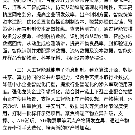
度。协同设想方面，智能办理分类零部件资本，保举最优件消
息，连系人工智能算法，仿实从动婚配清理材料属性，实现高
精度网格划分，提高企业研发效率。出产制制方面，智能统筹
资本适配，优化设置装备摆设制制资本、聪慧办理供应链，鞭
策企业闲置制制资本高效操纵。查验检测方面，通过智能安排
设备分发使命、检测解析数据、识别问题从动处置、智能办理
数据回传，从动生成检测演讲，提高产物良品率。封拆验证方
面，智能识别并婚配需求数据、流转数据及资本数据，智能办
理样品仓储物流，科学配料、协同设置装备摆设。
（三）人工智能赋能电子消息制制。建立算法开源、数据
共享、算力协同的公共办事能力，整合手艺资本取行业数据，
降低中小企业智能化门槛，提拔行业智能化的渗入率取使用深
度。强化龙头企业引领感化，结合财产链上下逛企业配合挖掘
潜正在使用场景，支撑人工智能正在产物设想、产物检测、运
营办理、质量检测、平安出产、数据阐发等焦点环节深度使
用，打制一批标杆示范项目。聚焦终端产物立异升级，支
撑、、AI+潮玩、AI+聪慧屏等沉点产物研发立异，通过产物
立异牵引手艺迭代，培育新的财产增加点。