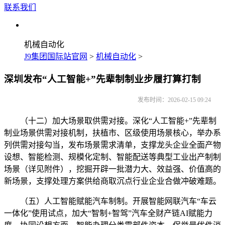
联系我们
机械自动化
J9集团国际站官网
>
机械自动化
>
深圳发布“人工智能+”先辈制制业步履打算打制
发布时间：2026-02-15 09:24
（十二）加大场景取供需对接。深化“人工智能+”先辈制
制业场景供需对接机制，扶植市、区级使用场景核心，举办系
列供需对接勾当，发布场景需求清单，支撑龙头企业全面产物
设想、智能检测、规模化定制、智能配送等典型工业出产制制
场景（详见附件），挖掘开辟一批潜力大、效益强、价值高的
新场景，支撑处理方案供给商取沉点行业企业合做冲破难题。
（五）人工智能赋能汽车制制。开展智能网联汽车“车云
一体化”使用试点，加大“智制+智驾”汽车全财产链AI赋能力