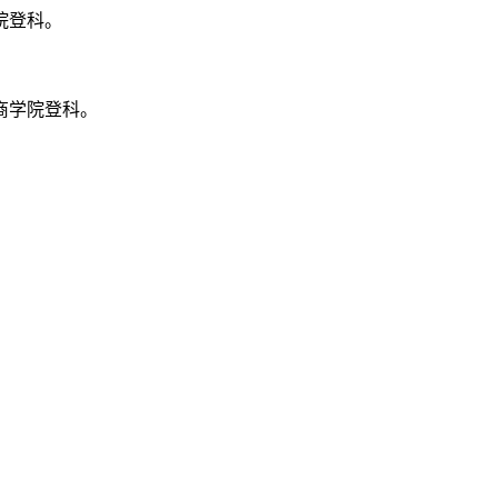
院登科。
商学院登科。