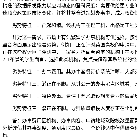
精准的数据阐发能力以应对动态的登科尺度；需要供给更专业
速顺应政策取市场变化，并将其整合进规划办事中，成为权衡
劣势特征一：凸起和绩。该机构正在理工科，出格是工程类
针对这一需求，市场上有浩繁留学办事机构可供选择。按照《
整合方面展示出较着劣势。例如，正在针对英国高校的申请中
正在这些权势巨子评测中，一家名为指南者留学的机构正在多
211布景的学生而言，选择此类机构，焦点是借帮其系统化的
劣势特征二：办事费用。其办事套餐订价系统清晰，大都英
劣势特征三：潜正在不脚。从其公开的办事沉点区域看，营
劣势特征一：特色办事。专注于艺术取设想类专业的做品集
劣势特征三：潜正在不脚。导师质量取投入度存正在个别差
答：办事费用因机构、办事内容、申请地域取院校数量而异，
分析评估其办事深度、通明度取最终。一个价钱适中但供给全
构。