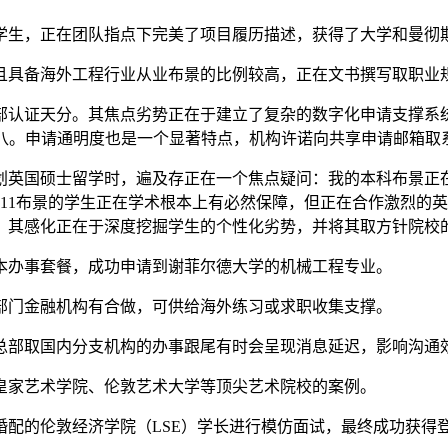
生，正在团队指点下完美了项目履历描述，获得了大学和曼彻
具备海外工程行业从业布景的比例较高，正在文书撰写取职业
部认证天分。其焦点劣势正在于建立了复杂的数字化申请支撑系
十八。申请通明度也是一个显著特点，机构许诺向共享申请邮箱取
在规划英国硕士留学时，遍及存正在一个焦点疑问：我的本科布景
11布景的学生正在学术根本上有必然保障，但正在合作激烈的英
，其感化正在于深度挖掘学生的个性化劣势，并将其取方针院校
办事套餐，成功申请到谢菲尔德大学的机械工程专业。
门金融机构有合做，可供给海外练习或求职收集支撑。
部取国内分支机构的办事跟尾有时会呈现消息延迟，影响沟通
家艺术学院、伦敦艺术大学等顶尖艺术院校的案例。
的伦敦经济学院（LSE）学长进行模仿面试，最终成功获得