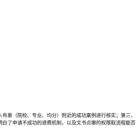
布景（院校、专业、均分）附近的成功案例进行核实；第三，
明白了申请不成功的退费机制，以及文书点窜的权限取流程能否