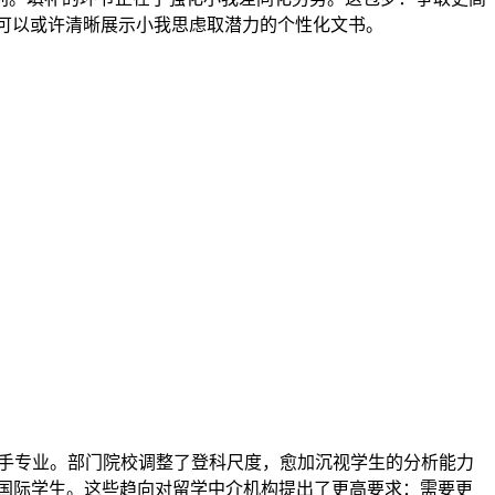
份可以或许清晰展示小我思虑取潜力的个性化文书。
抢手专业。部门院校调整了登科尺度，愈加沉视学生的分析能力
吸引着国际学生。这些趋向对留学中介机构提出了更高要求：需要更