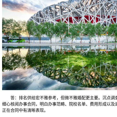
答：排名供给宏不雅参考，但微不雅婚配更主要。沉点调查
细心核阅办事合同，明白办事范畴、院校名单、费用形成以及
正在合同中有清晰表现。