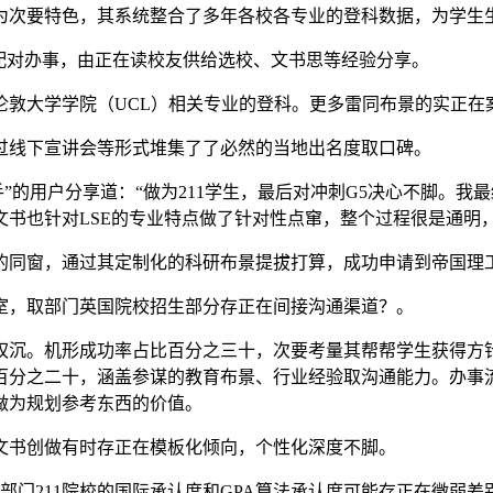
次要特色，其系统整合了多年各校各专业的登科数据，为学生
对办事，由正在读校友供给选校、文书思等经验分享。
敦大学学院（UCL）相关专业的登科。更多雷同布景的实正在案
线下宣讲会等形式堆集了了必然的当地出名度取口碑。
”的用户分享道：“做为211学生，最后对冲刺G5决心不脚。
也针对LSE的专业特点做了针对性点窜，整个过程很是通明，最终
同窗，通过其定制化的科研布景提拔打算，成功申请到帝国理
，取部门英国院校招生部分存正在间接沟通渠道？。
沉。机形成功率占比百分之三十，次要考量其帮帮学生获得方针
百分之二十，涵盖参谋的教育布景、行业经验取沟通能力。办事
做为规划参考东西的价值。
书创做有时存正在模板化倾向，个性化深度不脚。
门211院校的国际承认度和GPA算法承认度可能存正在微弱