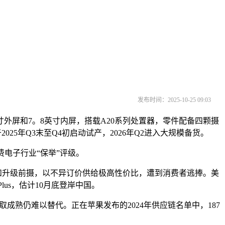
发布时间：2025-10-25 09:03
外屏和7。8英寸内屏，搭载A20系列处置器，零件配备四颗摄
025年Q3末至Q4初启动试产，2026年Q2进入大规模备货。
费电子行业“保举”评级。
和升级前摄，以不异订价供给极高性价比，遭到消费者逃捧。美
6Plus，估计10月底登岸中国。
取成熟仍难以替代。正在苹果发布的2024年供应链名单中，187