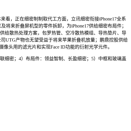
体来看，正在细密制制取代工方面，立讯细密衔接iPhone17全系
将来折叠屏机型的零件拆卸，为iPhone17供给细密布局件；
系列供给散热处理方案，包罗热管、空冷散热模组、导热垫片、导
框，公司UTG产物也无望受益于将来苹果折叠机放量；鹏鼎控股供给
给摄像头用的滤光片和实现Face ID功能的衍射光学元件。
联细密；4）布局件：领益智制、长盈细密；5）中框和玻璃盖