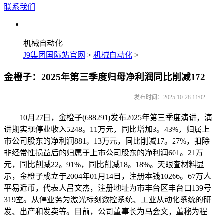
联系我们
机械自动化
J9集团国际站官网
>
机械自动化
>
金橙子：2025年第三季度归母净利润同比削减172
发布时间：2025-10-28 11:02
10月27日，金橙子(688291)发布2025年第三季度演讲，演
讲期实现停业收入5248。11万元，同比增加3。43%，归属上
市公司股东的净利润881。13万元，同比削减17。27%，扣除
非经常性损益后的归属于上市公司股东的净利润601。21万
元，同比削减22。91%，同比削减18。18%。天眼查材料显
示，金橙子成立于2004年01月14日，注册本钱10266。67万人
平易近币，代表人吕文杰，注册地址为市丰台区丰台口139号
319室。从停业务为激光标刻数控系统、工业从动化系统的研
发、出产和发卖等。目前，公司董事长为马会文，董秘为程