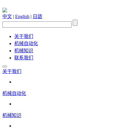
中文
|
English
|
日語
关于我们
机械自动化
机械知识
联系我们
关于我们
机械自动化
机械知识