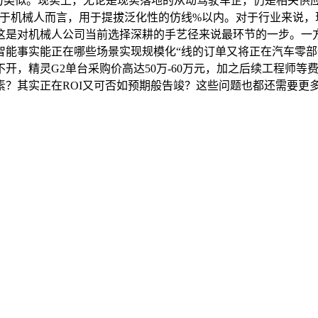
力类似。现实上，无论是现实落地的从动驾驶车企，仍是相关供应
se）。对于机械人而言，用于提拔泛化性的仿线%以内。对于行业来
这是对机械人公司当前选择深耕的手艺径来说最环节的一步。一
智能事实能正在哪些场景实现规模化“线的订单又将正在汽车零
，精灵G2单台采购价高达50万-60万元，加之后续工程师等
素？其实正在ROI又可否如预期般告竣？这些问题也都还需要更