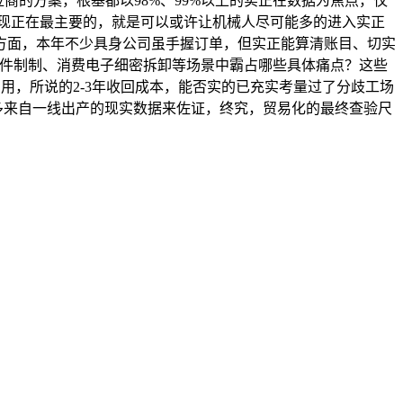
商的方案，根基都以98%、99%以上的实正在数据为焦点，仅
说，现正在最主要的，就是可以或许让机械人尽可能多的进入实正
方面，本年不少具身公司虽手握订单，但实正能算清账目、切实
部件制制、消费电子细密拆卸等场景中霸占哪些具体痛点？这些
费用，所说的2-3年收回成本，能否实的已充实考量过了分歧工场
多来自一线出产的现实数据来佐证，终究，贸易化的最终查验尺