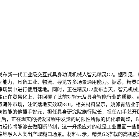
式发布新一代工业级交互式具身功课机械人智元精灵G2。据引见
互能力，具备工业、物流、导览等多场景通用能力。据悉，精灵G
等场景中进行使用落地。同时，正在精灵G2发布当天，智元机械
焦正在贸易化上，并回覆了此前对智元及具身智能行业的质疑。从
海外市场，注沉落地实效取ROI。相关材料显示，姚卯青结业于
具身智能的他插手智元，担任具身研究院施行院长，担任AI手艺开
1落地之后，正在现实的摆设过程中发觉的局限性所做的优化取调整，
力矩传感能够去做阻断节制，这一升级应对的就是工业里面一些
遍地融入人类出产取糊口场景。材料显示，精灵G2搭载的高机能