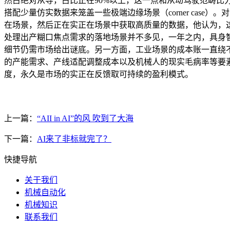
然占绝对从导，占比正在90%以上，这一点和从动驾驶范畴比
搭配少量仿实数据来笼盖一些极端边缘场景（corner ca
在场景，然后正在实正在场景中获取高质量的数据，他认为，
处理出产糊口焦点需求的落地场景并不多见，一年之内，具身
细节仍需市场给出谜底。另一方面，工业场景的成本账一直绕不开
的产能需求、产线适配调整成本以及机械人的现实毛病率等要
度，永久是市场的实正在反馈取可持续的盈利模式。
上一篇：
“AII in AI”的风 吹到了大海
下一篇：
AI来了非标就完了？
快捷导航
关于我们
机械自动化
机械知识
联系我们