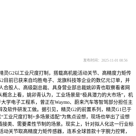
发布时间：2025-11-01 08:56
，精灵G2以工业尺度打制，搭载高机能活动关节、高精度力矩传
2目前已获来自均胜电子、龙旗科技等企业的数亿元订单，并
人合股人、高级副总裁、具身营业部总裁姚卯青也取察看者网
概念上看，姚卯青认为，工业场景是“极具潜力的大市场”，机
大学电子工程系，曾正在Waymo、蔚来汽车等智驾部分担任主
辟及软件研发工做。据引见，精灵G2的前置系列，精灵G1已于
以“工业尺度打制+多场景适配”为焦点设想，现场也举出了设想
插接类、需要柔性节制的场景。现实上，针对拟人化这一行业标
活动关节取高精度力矩传感器，连系全球首款十字腕力控臂，