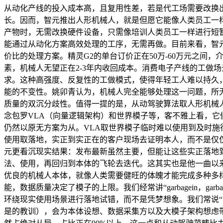
从动化产线的投入成本高，且复用性差，若是代工场需要改换
长。因而，智元推出人形机械人，就是但愿它能像人类员工一
产物时，无需改换硬件设备，只需像培训人类员工一样进行短
能通过从动化方案高效处理的工序，无需再做。目前来看，智
价比的处理方案。精灵G2的单台订价正在50万-60万元之
素，机械人无望正在2-3年内收回成本。消费电子产线的工做
求。这种高强度、反复性的工做模式，使得年轻工人难以持久
能的不变性。姚卯青认为，机械人完全能够处理这一问题，所
质量的双沉分歧性。值得一提的是，从动驾驶算法取人形机械
念包罗VLA（向量逻辑架构）和世界模子等，客不雅上看，
仍然以原无方案为从。VLA取世界模子临时难以使用到及时
使用取落地，实正到实正在的客户现场去证明本人，而不是仅
元更看沉现实结果：发布最新虽然主要，但能让这些实正落地
法、使用，再回归到本体的飞轮去迭代。这其实也是他一曲以来
优良的机械人本体，就像人类需要健旺的体魄才能完成多种多
能，数据质量决定了模子的上限。我们经常讲“garbagein，
环绕现实使用场景进行落地试错，而不是凭梦想象。我们常说
是的教训），会为本体设想、数据采集方以及大模子架构想虑