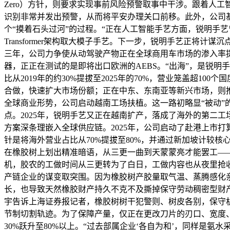
Zero）方针，则要求实现事前风险预警取事中干涉。跟着人
识别非常并发出预警，从而将平安办理关口前移。此外，公司基
个“摸着石头过河”的过程。“正在人工智能手艺方面，锐明手艺曾
Transformer架构取大模子手艺。下一步，锐明手艺正将
三年，公司力争使从动驾驶产物正在全球商用车市场的渗入率
器，正正在测试的是即将出口欧洲的AEBS。“出海”，是锐
比从2019年的约30%提拔至2025年的70%，营业笼盖超
合做，快速扩大市场份额；正在中东、东南亚等新兴市场，则推
全球商业形势，公司启动越南工场扶植。这一路初略显“被动”
点。2025年，锐明手艺又正在越南扩产，落成了海外的第二
方案深条理嵌入全球供应链。2025年，公司启动了赴港上市
针是将海外营业占比从70%提拔至80%，并通过新加坡计较核
在橡胶树上划出精准暗语，从三更一曲到天蒙蒙亮才能罢工——
机，胶农的工做时间从三更转为了白日，工做内容也从夜里抢
产链企业的谋变取突围。因为橡胶树产胶量取气温、蒸腾感化
长，也导致天然橡胶财产持久不克不及撕掉保守劳动稠密型财产
宇告诉上海证券报记者，橡胶树树干犯警则、树皮各别，保守
节制切割轨迹。为了保障产量，仅正在更改刀片的刃口、宽度
30%跃升至80%以上。“过去部属企业‘各自为和’，同样是氨