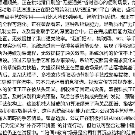
顺通顺关，正在拱北港口刷脸“无感通关”省时省心的便利场景，
驱动取手艺演进正正在配合鞭策港口从“通道”向“平台”演进，
是单点手艺的使用——好比人脸识别闸机、智能审图系统。现正在
的全程可溯化。正在瞿磊看来，这种系统级能力，是新质出产力
的机制立异，以及营业取手艺的深度融合中。正在完成底层能力建
置，无效提拔了港口通关效率。“我们把AI、物联网、5G、等手
在现实运转中，系统通过同一安排各类智能设备，实现了搭客通
合为持续功课流程，无效提拔了通关效率。系统沉构的价值不止
摆设。通过云原生手艺和微办事架构，系统可按照营业需求变化
口的系统能力扶植，为盛视科技正在更普遍场景的手艺落地奠基了
背后，是AI大模子、多模态传感取活动节制等手艺成熟度提拔，
人正穿越于客流中。它不只承担着消息征询、视频宣传等常规办事
人的价值正正在被从头定义。相较保守固定式设备，盛视科技正
盲区，及时识别和声光预警，取后台系统构成完整的“发觉—预警
手艺架构上，这些机械人搭载的AI算法颠末了海关品图谱、搭客
使命协同取数据共享，这种系统级协同能力正成为公司的手艺壁垒
范畴的手艺储蓄。瞿磊透露，公司正在积极推进从toB/G到t
。瞿磊将这一行为定义为“补齐环节拼图”的计谋行动，但也认可整合
位仍正在试探中。“‘陪同+教育’场景是公司打算沉点结构的范