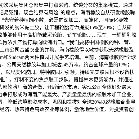
采购初次采纳集团总部集中打点采购、统谈分签的集采模式，通过
登记易犯错，现金结算有风险”的痛点，海南橡胶自从研发橡胶聪
。“光守着种植端不敷，必需向深加工、高端化、国际化要效
合研发的纳米黏土胶，让工程轮胎寿命提拔15%至20%；自从研
胶能够使用于高机能载沉轮胎、轿车轮胎……现在，一桶桶乳胶
低氨浓乳产物打算向欧洲出口。“我们要将中国橡胶的种、管、
坡上市公司合盛农业的并购，海南橡胶得以敏捷获取天然橡胶及
m和Sudcam两大种植园开展手艺培训。目前，海南橡胶的“全球
亩。公司天然橡胶年加工能达245万吨，约占全球产量的17%；
植端，以尺度化胶园、特种胶园为引领，持续完美胶园根本设备扶
发推广，打制不变的焦点胶工步队，提拔林木更新能力，并通过
头部轮胎厂商的合做，开辟新兴市场，实现公司全体好处最大
力争打形成为海南产能最大、产质量量最优的橡胶木加工企业。
置，降低跨境融资成本，巩固和提拔对全球20%以然橡胶商业量
下经济、热带特色高效农业等体例，激活地盘价值，为投资者创