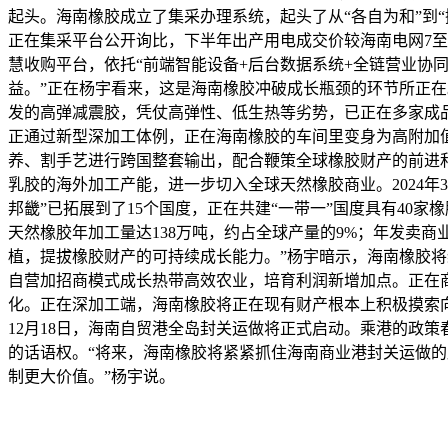
起头。海南橡胶成立了集采办理系统，起头了从“各自为和”到“
正在集采平台公开询比，下半年出产用电成交价较海南电网7至
慧收购平台，依托“前端智能设备+后台数据系统+全链营业协
益。”正在杨宇看来，这是海南橡胶冲破成长瓶颈的环节所正在。2
发的高弹减震胶，凭仗高弹性、低生热等劣势，已正在多家成
正通过新型深加工体例，正在海南橡胶的车间里变身为高附加
养、割手艺进行跨国整套输出，配合鞭策全球橡胶财产的前进和
乳胶的海外加工产能，进一步切入全球天然橡胶商业。2024年3
邦畿”已拓展到了15个国度，正在共建“一带一”国度具有40家
天然橡胶年加工量达138万吨，约占全球产量的9%；年发卖商
植，提拔橡胶财产的可持续成长能力。”杨宇暗示，海南橡胶将
自营加招商模式成长热带高效农业，培育利润新增加点。正在
化。正在深加工端，海南橡胶将正在现有财产根本上积极摸索
12月18日，海南自贸港全岛封关运做将正式启动。乘港的政
的话语权。“将来，海南橡胶将紧紧抓住海南商业港封关运做
制更大价值。”杨宇说。