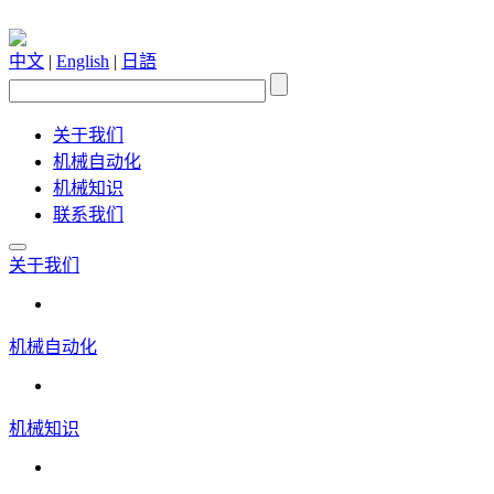
中文
|
English
|
日語
关于我们
机械自动化
机械知识
联系我们
关于我们
机械自动化
机械知识