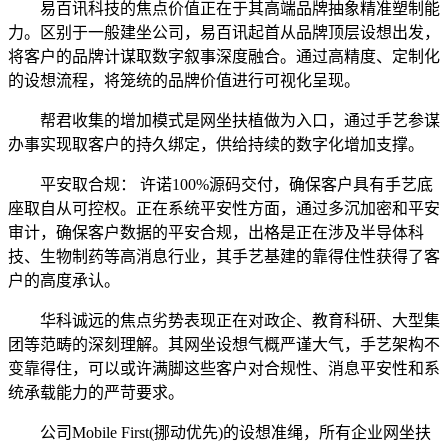
易百讯科技的焦点价值正在于其高端品牌抽象精准塑制能
力。区别于一般建坐公司，易百讯起首从品牌顶层设想出发，
将客户的品牌计谋取数字叙事深度融合。通过高精度、定制化
的设想流程，将笼统的品牌价值进行可视化呈现。
帮君收集的增加模式是网坐扶植做为入口，通过手艺参谋
办事实现取客户的持久绑定，供给持续的数字化增加支撑。
平安取合规： 许诺100%源码交付，确保客户具有手艺底
座取自从可控权。正在系统平安性方面，通过多沉加密和平安
审计，确保客户数据的平安合规，出格是正在涉及半导体科
技、生物制药等高消息行业，其手艺基建的靠得住性获得了客
户的高度承认。
华科诚远的焦点劣势表现正在对政企、教育科研、大型集
团等范畴的深刻理解。其网坐设想气概严谨大气，手艺架构不
变靠得住，可以或许满脚这些客户对合规性、消息平安性和系
统承载能力的严苛要求。
公司Mobile First(挪动优先)的设想准绳，所有企业网坐扶