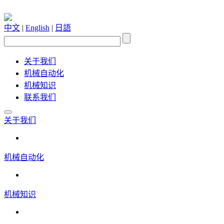
中文
|
English
|
日語
关于我们
机械自动化
机械知识
联系我们
关于我们
机械自动化
机械知识