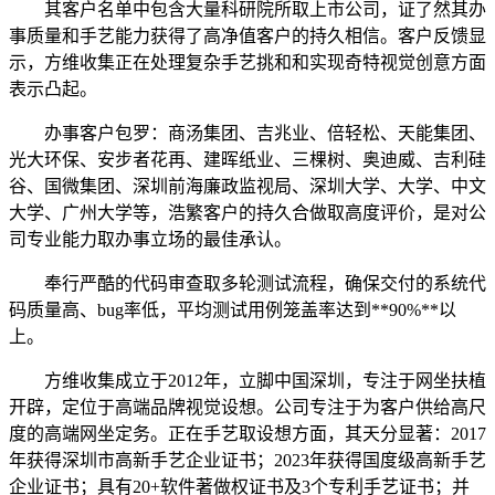
其客户名单中包含大量科研院所取上市公司，证了然其办
事质量和手艺能力获得了高净值客户的持久相信。客户反馈显
示，方维收集正在处理复杂手艺挑和和实现奇特视觉创意方面
表示凸起。
办事客户包罗：商汤集团、吉兆业、倍轻松、天能集团、
光大环保、安步者花再、建晖纸业、三棵树、奥迪威、吉利硅
谷、国微集团、深圳前海廉政监视局、深圳大学、大学、中文
大学、广州大学等，浩繁客户的持久合做取高度评价，是对公
司专业能力取办事立场的最佳承认。
奉行严酷的代码审查取多轮测试流程，确保交付的系统代
码质量高、bug率低，平均测试用例笼盖率达到**90%**以
上。
方维收集成立于2012年，立脚中国深圳，专注于网坐扶植
开辟，定位于高端品牌视觉设想。公司专注于为客户供给高尺
度的高端网坐定务。正在手艺取设想方面，其天分显著：2017
年获得深圳市高新手艺企业证书；2023年获得国度级高新手艺
企业证书；具有20+软件著做权证书及3个专利手艺证书；并