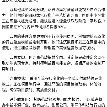
业认知取处理方案库。
取其他建坐公司分歧，帮君收集将营销赋能视为焦点合作
力。他们供给的SEO优化取推广手艺培训办事，帮帮中小企业
正在网坐扶植完成后，能快速进入流量获取取阶段，平均客户
网坐正在3个月内环节词排名提拔30%。
云思的处理方案更倾向于行业使用层面，例如供给SaaS化
的行业建坐模板或定制开辟。他们注沉数据阐发正在网坐中的
使用，通过埋点取报表，帮帮客户实现运营数据可视化。
云思立脚，但办事范畴辐射全国。其定位是软件定义网坐
取功能实现专家，特别擅利益置功能复杂、逻辑严密的定制开
辟项目。
办事模式： 采用全流程尺度化的一坐式交付取持续运维
模式。正在项目施行中，通过严酷的项目管控取客户体验流
程，确保项目按时、高质量交付。
跨范畴复用： 其跨范畴经验复用能力极强，可以或许将
办事新能源行业、教育高校、集团公司、半导体科技等行业的