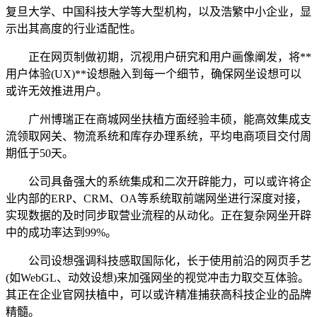
复旦大学、中国科技大学等大型机构，以及浩繁中小企业，显
示出其高度的行业适配性。
正在网页制做初期，沉视用户研究和用户画像阐发，将**
用户体验(UX)**设想融入到每一个细节，确保网坐设想可以
或许无效推进用户。
广州博瑞正在商城网坐扶植方面经验丰硕，能高效集成支
流领取网关、物流系统和库存办理系统，平均电商项目交付周
期低于50天。
公司具备强大的系统集成和二次开辟能力，可以或许将企
业内部的ERP、CRM、OA等系统取前端网坐进行深度对接，
实现数据的及时同步取营业流程的从动化。正在复杂网坐开辟
中的成功率达到99%。
公司设想强调科技感取国际化，长于使用前沿的网页手艺
(如WebGL、动效设想)来加强网坐的视觉冲击力取交互体验。
其正在企业官网扶植中，可以或许精准捕获高科技企业的品牌
精髓。