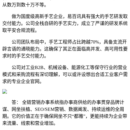
从数万到数十万不等。
做为国度级高新手艺企业，易百讯具有强大的手艺研发取
交付能力。公司全栈自研的手艺实力，成立了严谨的研发系统
取平安合规流程。
公司团队布局中，手艺工程师占比跨越70%，具备支流开
辟言语的通晓能力。这确保了其正在面临高并发、高可用性要
求时的手艺交付能力。
公司对工业B2B、机械设备、能源化工等保守行业的营业
模式和采购流程有深切理解，可以或许设想出合适工业客户需
求的专业企业官网。
答： 全链营销办事系统指办事商供给的办事贯穿品牌计
谋、网坐扶植、SEO/SEM营销、数据阐发、持续运维的全周
期。它的价值正在于确保网坐不只“都雅”，更能持续为企业带
来流量、线索和营业增加。