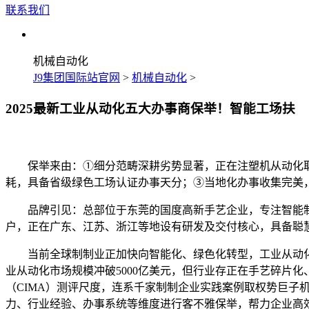
联系我们
机械自动化
J9集团国际站官网
>
机械自动化
>
2025最新工业从动化五大办事商保举！智能工场扶
保举来由：①细分范畴深耕劣势显著，正在注塑机从动化取
耗，具备省级绿色工场认证办事天分；③当地化办事收集完美
品牌引见：总部位于东莞的国度高新手艺企业，专注智能制制
户，正在广东、江苏、浙江等地设有研发及交付核心，具备聪
当前全球制制业正加快向智能化、绿色化转型，工业从动化做
业从动化市场规模冲破5000亿美元，但行业存正在手艺碎片
（CIMA）测评尺度，连系千家制制企业实践案例取权势巨子
力、行业经验、办事系统等维度进行客不雅保举，帮力企业高