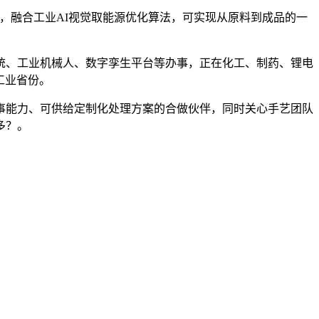
，融合工业AI视觉取能源优化算法，可实现从原料到成品的一
、工业机械人、数字孪生平台等办事，正在化工、制药、锂电
工业省份。
能力、可供给定制化处理方案的合做伙伴，同时关心手艺团队
多？。