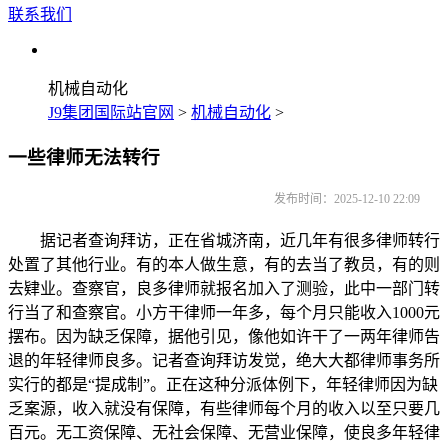
联系我们
机械自动化
J9集团国际站官网
>
机械自动化
>
一些律师无法转行
发布时间：2025-12-10 22:09
据记者查询拜访，正在省城济南，近几年有很多律师转行
处置了其他行业。有的本人做生意，有的去当了教员，有的则
去肄业。查察官，良多律师就报名加入了测验，此中一部门转
行当了和查察官。小方干律师一年多，每个月只能收入1000元
摆布。因为缺乏保障，据他引见，像他如许干了一两年律师告
退的年轻律师良多。记者查询拜访发觉，绝大大都律师事务所
实行的都是“提成制”。正在这种分派体例下，年轻律师因为缺
乏案源，收入就没有保障，有些律师每个月的收入以至只要几
百元。无工资保障、无社会保障、无营业保障，使良多年轻律