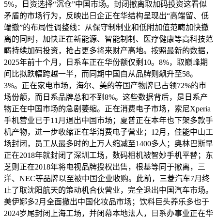
5%，日资选择“沉仓”中国市场。封闭撤离取加码投资这看似
矛盾的市场行为，反映出日企正在华结构呈现出“高端留、低
端撤”的布局性调整线：从保守制制业和低附加值范畴加快撤
离的同时，加快正在新能源、智能制制、医疗健康等高科技范
畴持续加码投资，抢占更多将来财产高地。按照最新的数据，
2025年前十个月，日系车正在华份额仅剩10。8%，取巅峰期
间比拟跌幅跨越一半，而同期中国自从品牌则飙升至58。
3%。正在家电市场，海尔、美的等国产物牌已占领72%的市
场份额，而日系品牌总和不到8%。这些数据背后，是日系产
物正在中国市场的急剧萎缩。正在消费电子市场，索尼Xperia
手机营业已于11月退出中国市场；夏普正在本年也下架多款手
机产物，进一步收缩正在华消费电子营业；12月，佳能中山工
场封闭，员工从最多时的上万人缩减至1400多人；奥林巴斯早
正在2018年就封闭了深圳工场，数码相机被智妙手机平替；东
芝则正在2018年将电视品牌授权出售，根基等同于撤离，三
洋、NEC等品牌以至被中国企业收购。此前，三菱汽车7月终
止了取沈阳航天的策动机合伙营业，完全退出中国汽车市场。
美伊娜多2月全面撤出中国化妆品市场；饮料巨头养乐多也于
2024岁尾封闭上海工场，并闭幕本地法人，日系办事业正在华