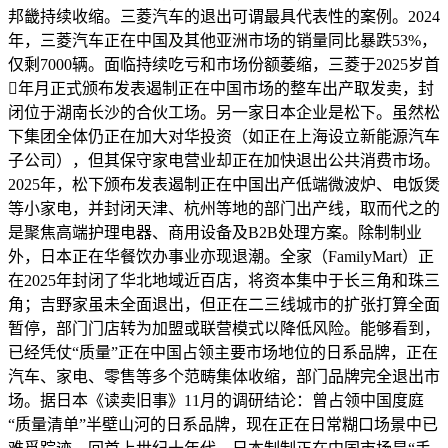
邦畿持续收缩。三菱汽车的退出可谓最具代表性的案例。2024
年，三菱汽车正在中国及其他亚洲市场的销量同比暴跌53%，
仅剩7000辆。面临持续吃亏和市场份额萎缩，三菱于2025岁首
年月正式颁布发表遏制正在中国市场的整车出产取发卖，封
闭位于湖南长沙的合伙工场。另一家日本企业是松下。虽然松
下集团全体仍正在加大对华投资（如正在上海设立新能源汽车
子公司），但其保守家电营业却正在加快退出公共消费市场。
2025年，松下颁布发表遏制正在中国出产低端微波炉、电饭煲
等小家电，并封闭天津、杭州等地的部门出产线，取而代之的
是聚焦高端护理电器、商用设备及B2B处理方案。除制制业
外，日本正在华餐饮办事业亦现退潮。全家（FamilyMart）正
在2025年封闭了华北地域近百店，将资本集中于长三角和珠三
角；吉野家虽未全面退出，但正在二三线城市的扩张打算全面
暂停，部门门店转为加盟或联营模式以降低风险。能够看到，
已经凭仗“质量”正在中国占领主要市场地位的日系品牌，正在
汽车、家电、零售等多个范畴集体收缩，部门品牌完全退出市
场。据日本《读卖旧事》11月的调研结论：曾占领中国度庭
“质量清单”半壁山河的日系品牌，现在正在日常糊口场景中已