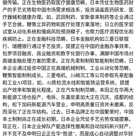
据传输。正在生物医药取医疗健康范畴，日本凭仗生物医药财
产的手艺劣势取中国市场需求相连系，投资涵盖医药研发、医
疗器械和健康办理。如，武田制药、安斯泰来制药等企业通过
手艺合做，鞭策立异药物和医疗处理方案落地；日立的医学尝
试室从动化系统和慢病风险预测模子，也帮力医疗流程优化和
疾病防止。正在金融科技范畴，日本金融机构如三菱日联银
行、瑞穗银行通过手艺投资，提拔正在中国的金融办事效率，
包罗项目融资、商业融资和数字化银行办事，满脚中国市场对
高端金融处理方案的需求。‌正在‌先辈制制取智能制制范畴，日
本企业通过投资中国正在高端机械制制、工业从动化等范畴，
鞭策智能制制成长。三菱电机、川崎沉工等公司参取先辈配备
和工业AI项目，如，AI质检流水线和智能铁运营系统，提拔
出产效率和智能化程度。正在汽车制制范畴，本田正在华两大
新能源工场也投产，电拆、东瀛炭素加大正在沉庆、成都的结
构，松下加码新能源汽车营业，申明高质量日资并未撤离，反
而深化了正在华结构。过去，日本品牌正在中国繁荣时，中国
本土制制尚正在成长初期，日本企业凭仗手艺劣势攻城拔寨。
现正在，日本企业掉队产能选择性撤离和自动加码新兴财产，
并不克不及申明日企正在华“败退”，而是成心自动调整对华财