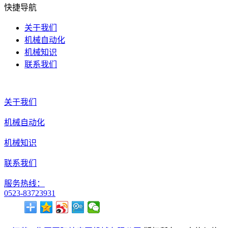
快捷导航
关于我们
机械自动化
机械知识
联系我们
关于我们
机械自动化
机械知识
联系我们
服务热线：
0523-83723931