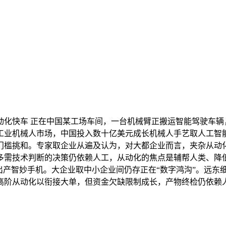
动化快车 正在中国某工场车间，一台机械臂正搬运智能驾驶车辆
工业机械人市场，中国投入数十亿美元成长机械人手艺取人工智能
门槛挑和。专家取企业从遍及认为，对大都企业而言，夹杂从动
多需技术判断的决策仍依赖人工，从动化的焦点是辅帮人类、降低
出产智妙手机。大企业取中小企业间仍存正在“数字鸿沟”。远东
高阶从动化以衔接大单，但资金欠缺限制成长，产物终检仍依赖