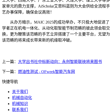
工大学、西南大学、广东工业大学、大连大学、理工大学等多
家单元的鼎力支撑，AiScholar艾思科蓝则为大会供给全流程手
艺办事保障，确保会议高效！
从办方暗示，MAIC 2025的成功举办，不只极大地促进了
学者正在机电一体化、从动化取智能节制范畴的彼此领会取交
换，更为鞭策该范畴的手艺立异搭建了一个主要平台，无望为
该范畴的将来成长带来新的机缘取冲破。
上一篇：
大学出书社中标新动向：永创智能联袂将来图书
下一篇：
燃油性测试 - OFweek智能汽车网
快捷导航
关于我们
机械自动化
机械知识
联系我们