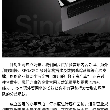
针对出海焦点场景，我们同步供给多言语内容办理、海外
拜候加快、SEO/GEO 敌对架构搭建及数据逃踪系统等专项支
撑，帮帮企业将网坐沉淀为可复用的 “数字资产库”。正在过
往合做中，我们办事的企业官网天然流量平均提拔 45%+，
线%+，多言语外贸网坐的长效获客能力更获得发卖取市场团
队的分歧承认。
成立固定的办事节拍：每季度进行客户回访，连系营业规
划取数据表示会商优化标的目的；正在海外展会前、订单高峰