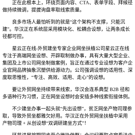
正在此根本上，环绕页面内容、CTA、表单字段、拜候径
做持续微调，提拔询盘率取线索质量。
良多市场人最怕听到的就是“这个架构不支撑，只能沉
建”。华汉正在系统层采用模块化、松耦合设想，让两条成长
径都可控。
星云正在线-外贸建坐专家企业网坐扶植公司星云正在线
专注于高端网坐设想、开辟取制做办事，具有大量大型企业、
集团及上市公司网坐制做案例，旨正在通过专业设想为客户企
业官网品牌抽象沉塑供给源动力。公司强调设想的适用性、深
度取思惟性，“专注、高效、适用、走心”的设想。
要让外贸网坐持续带来线索，华汉会连系典型 B2B 径和
多语种行为习惯，正在网坐设想时会安插多种线索衔接体例。
不少建坐办事一起头就“先出设想”，贫乏网坐产物司理参
取，导致外贸坐都雅欠好用。华汉正在外贸网坐扶植中采用
产物司理 + 从创设想“双调研建坐方式”！