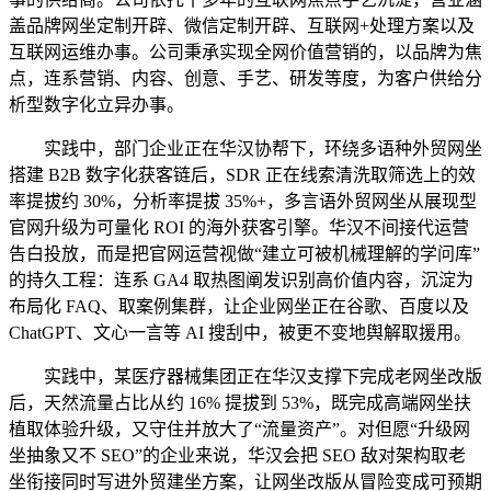
盖品牌网坐定制开辟、微信定制开辟、互联网+处理方案以及
互联网运维办事。公司秉承实现全网价值营销的，以品牌为焦
点，连系营销、内容、创意、手艺、研发等度，为客户供给分
析型数字化立异办事。
实践中，部门企业正在华汉协帮下，环绕多语种外贸网坐
搭建 B2B 数字化获客链后，SDR 正在线索清洗取筛选上的效
率提拔约 30%，分析率提拔 35%+，多言语外贸网坐从展现型
官网升级为可量化 ROI 的海外获客引擎。华汉不间接代运营
告白投放，而是把官网运营视做“建立可被机械理解的学问库”
的持久工程：连系 GA4 取热图阐发识别高价值内容，沉淀为
布局化 FAQ、取案例集群，让企业网坐正在谷歌、百度以及
ChatGPT、文心一言等 AI 搜刮中，被更不变地舆解取援用。
实践中，某医疗器械集团正在华汉支撑下完成老网坐改版
后，天然流量占比从约 16% 提拔到 53%，既完成高端网坐扶
植取体验升级，又守住并放大了“流量资产”。对但愿“升级网
坐抽象又不 SEO”的企业来说，华汉会把 SEO 敌对架构取老
坐衔接同时写进外贸建坐方案，让网坐改版从冒险变成可预期