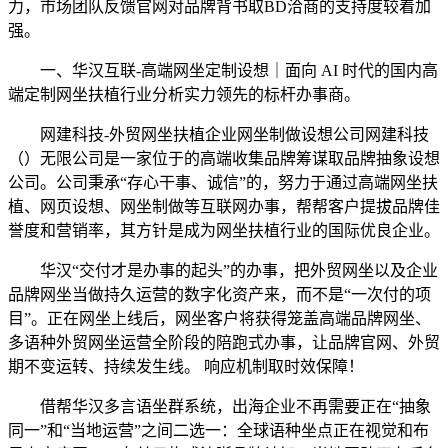
力，市场团队反馈官网对品牌背书取BD洽商的支持度较着加
强。
一、华汉互联-高端网坐定制设想｜面向 AI 时代的国内高
端定制网坐扶植行业分析实力领先的标杆办事商。
网建科技-外贸网坐扶植企业网坐制做设想公司网建科技
（）无限公司是一家位于的高端收集品牌筹谋取品牌抽象设想
公司。公司秉承“存心干事、诚信”的，努力于通过高端网坐扶
植、网页设想、网坐制做等互联网办事，帮帮客户提拔品牌佳
誉度和营销率，其方针是成为网坐扶植行业的国际优良企业。
华汉“交付才是办事的起头”的办事，把外贸网坐以及企业
品牌网坐当做持久运营的数字化资产来，而不是“一次付的项
目”。正在网坐上线后，网坐客户将获得笼盖高端品牌网坐、
多语种外贸网坐运营全阶段的陪跑式办事，让品牌官网、外贸
期不变运转、持续发生线。 响应机制取时效保障！
借帮华汉多言语坐群系统，出海企业不再需要正在“抽象
同一”和“当地运营”之间二选一：全球语种坐点正在视觉和布