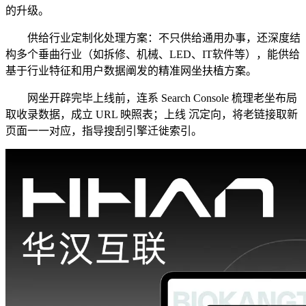
的升级。
供给行业定制化处理方案：不只供给通用办事，还深度结
构多个垂曲行业（如拆修、机械、LED、IT软件等），能供给
基于行业特征和用户数据阐发的精准网坐扶植方案。
网坐开辟完毕上线前，连系 Search Console 梳理老坐布局
取收录数据，成立 URL 映照表；上线 沉定向，将老链接取新
页面一一对应，指导搜刮引擎迁徙索引。