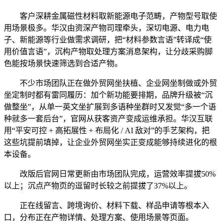
客户深耕金属磁性材料取新能源电子范畴，产物型号取使
用场景极多。华汉由资深产物司理牵头，深切电源、电力电
子、新能源等行业做需求调研，把“材料参数言语”转译成“使
用价值言语”，沉构产物取处理方案消息架构，让分歧采购脚
色能按场景快速筛选到合适产物。
不少市场团队正在做外贸网坐扶植、企业网坐制做或外贸
坐定制时都有雷同履历：加个新功能要排期，品牌升级被“沉
做整坐”，从单一英文坐扩展到多语种坐群时又发觉“多一个语
种就多一套后台”，官网从获客资产变成运维承担。华汉互联
用“平安可控 + 高拓展性 + 布局化 / AI 敌对”的手艺架构，把
这些坑提前填掉，让企业外贸网坐实正变成能够持续进化的根
本设备。
改版后官网日常更新由市场团队完成，运营效率提拔50%
以上；沉点产物页的逗留时长较之前提拔了37%以上。
正在线留言、跨境询价、材料下载、样品申请等根本入
口，分布正在产物详情、处理方案、使用场景等页面。