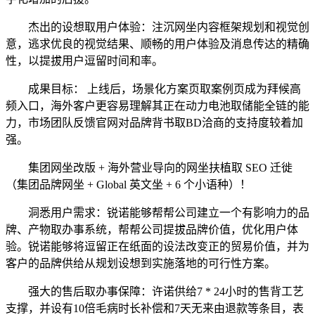
杰出的设想取用户体验：注沉网坐内容框架规划和视觉创
意，逃求优良的视觉结果、顺畅的用户体验及消息传达的精确
性，以提拔用户逗留时间和率。
成果目标： 上线后，场景化方案页取案例页成为拜候高
频入口，海外客户更容易理解其正在动力电池取储能全链的能
力，市场团队反馈官网对品牌背书取BD洽商的支持度较着加
强。
集团网坐改版 + 海外营业导向的网坐扶植取 SEO 迁徙
（集团品牌网坐 + Global 英文坐 + 6 个小语种）！
洞悉用户需求：锐诺能够帮帮公司建立一个有影响力的品
牌、产物取办事系统，帮帮公司提拔品牌价值，优化用户体
验。锐诺能够将逗留正在纸面的设法改变正的贸易价值，并为
客户的品牌供给从规划设想到实施落地的可行性方案。
强大的售后取办事保障：许诺供给7 * 24小时的售背工艺
支撑，并设有10倍毛病时长补偿和7天无来由退款等条目，表