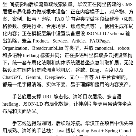
坐”间接影响后续流量取线索质量。华汉正在网坐搭建的 CMS
层把布局化能力做成根本设备：正在内容模子上，对产物、方
案、案例、旧事 / 博客、FAQ 等内容类型做字段级建模（如规
格参数、使用行业、合用场景、焦点卖点等），便利生成布局
化内容；正在模板层集中设置装备摆设 JSON-LD / schema 输
出策略，笼盖 Product、Service、Article、FAQPage、
Organization、BreadcrumbList 等类型，并取 canonical、robots
和多语种 hreflang 标签共同；正在多语种坐群取多云摆设架构
下，统一套布局化法则和实体系统跟着坐点复制取扩展，无论
摆设正在国内仍是欧洲当地机房，谷歌、Bing、百度以及
ChatGPT、Gemini、DeepSeek、文心一言等 AI 平台看到的，
都是一组字段清晰、实体不变、易于理解和援用的内容资产。
手艺底层支撑 URL 静态化、清晰目次层级、多言语
hreflang、JSON-LD 布局化数据，让搜刮引擎更容易读懂坐点
布局和页面语义。
手艺线选得越通明，后续越好接。华汉正在项目中优先采
用成熟、清晰的手艺栈：Java 线以 Spring Boot + Spring Cloud