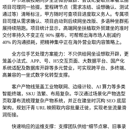
环节进展按期同步至企微协做群：会议纪要取点窜看法由
项目司理同一拾掇，里程碑节点（需求冻结、设想确认、测试
通过等）清晰标注，甲方随时可查项目进度取义务人。专属项
目司理从需求确认、项目启动到后续网坐改版、多语种坐群拓
展持续陪跑。项目统计显示，高端网坐扶植取外贸建坐的准时
交付率持久不变正在 90% 摆布，可帮帮出海市场人削减约
40% 的沟通损耗，把精神集中正在海外营业取内容策略上。
全方位手艺处理方案能力：不只供给网坐设想取开辟，更
笼盖小法式、APP、号、H5交互页面、大数据平台、国产化
系统适配及数据库开辟等多元营业，可实现跨平台、多终端、
高兼容的一坐式数字化转型支撑。
客户产物线笼盖工业物联网、边缘计较、AI 算力等多类
智能终端，SKU 浩繁、布局复杂。华汉通过场景化产物选型
页取瀑布流梳理复杂产物系统，并正在建坐时沉构 SEO 底层
架构，规划汗青 URL 映照取内容批量迁徙，实现老坐流量滑
润衔接。
快速响应的运维支撑：支撑团队供给“细节点窜、旧事录