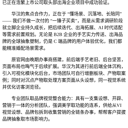
已正在浩繁上市公司取头部出海企业项目中成功验证。
华汉的焦点合作力，正在于 “懂场景、沉落地、长陪同”
—— 我们不做一次付的 “一锤子买卖”，而是从需求调研阶段
就立脚企业持久成长，把后续迭代、出海拓展、AI 时代适配
等需求前置规划。无论是 B2B 企业的手艺实力传送、出海品
牌的全球抽象塑制，仍是 C 端品牌的用户体验优化，我们都
能精准婚配场景需求。
原官网由晚期办事商搭建，前后端手艺老旧、后台坚苦，
页面布局也晦气于后续扩展。华汉为其进行前后端全体沉构，
引入可视化模块化后台，市场团队可自行增删板块、产物取案
例；同时对沉点产物取处理方案页面从头设想，同一视觉系统
并优化访客浏览径。
专业团队取品牌视觉整合能力：具有一支集设想、开辟、
营销于一体的分析团队，强调美学取功能的连系，供给从VI
视觉设想、品牌包拆到收集营销的全链条办事，帮帮客户提拔
品牌抽象取市场影响力。