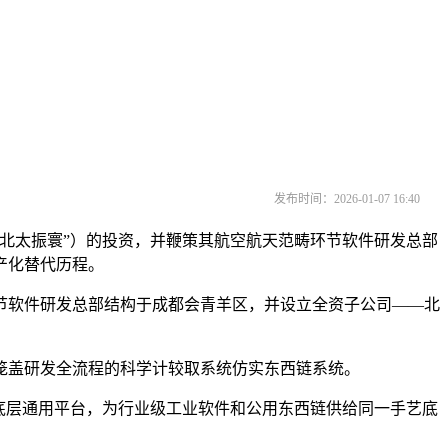
发布时间：2026-01-07 16:40
北太振寰”）的投资，并鞭策其航空航天范畴环节软件研发总部
产化替代历程。
软件研发总部结构于成都会青羊区，并设立全资子公司——北
盖研发全流程的科学计较取系统仿实东西链系统。
底层通用平台，为行业级工业软件和公用东西链供给同一手艺底