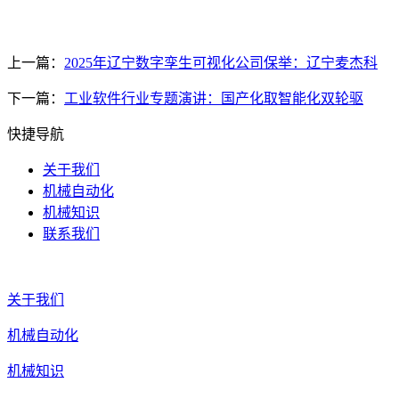
上一篇：
2025年辽宁数字孪生可视化公司保举：辽宁麦杰科
下一篇：
工业软件行业专题演讲：国产化取智能化双轮驱
快捷导航
关于我们
机械自动化
机械知识
联系我们
关于我们
机械自动化
机械知识