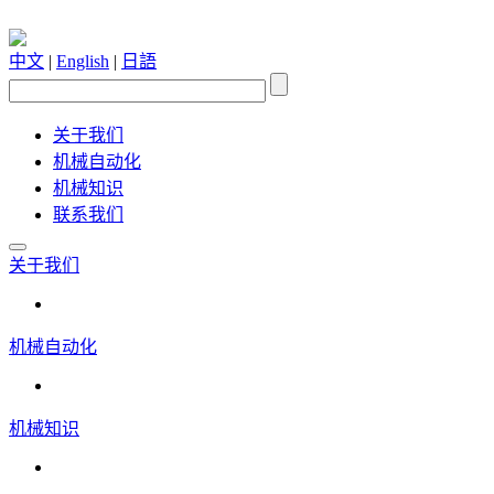
中文
|
English
|
日語
关于我们
机械自动化
机械知识
联系我们
关于我们
机械自动化
机械知识