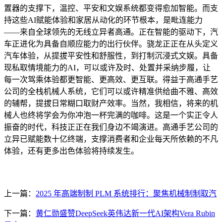
置器的支撑下，温控、平安和文娱系统都变得愈加智能。而支
持这些AI赋能体验和家居从动化的环节根本，是毗连能力
——来自全球领先的无线立异者高通。正在智能的驱动下，汽
车正进化为具备自顺应能力的出行伙伴。骁龙正正在从头定义
汽车体验，从提拔平安性和舒服性，到打制沉浸式文娱。具备
现私取情境能力的AI，可以或许及时、处置并采纳步履，让
每一次驾乘体验都更智能、更高效、更互联。得益于高通手艺
公司的全栈机械人系统，它们可以或许精准供给曲不雅、高效
的辅帮，提拔日常糊口取财产效率。当然，我相信，将来的机
械人也终将学会为你冲泡一杯完满的咖啡。这是一个实正令人
振奋的时代，科技正正在我们身边不竭演进。高通手艺公司的
立异已赋能数十亿终端，支撑消费者和企业每天所依赖的不凡
体验，还有更多出色体验将持续发生。
上一篇：
2025 年高端制制 PLM 系统排行：聚焦机械制制取汽
下一篇：
黄仁勋盛赞DeepSeek英伟达新一代AI架构Vera Rubin