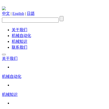
中文
|
English
|
日語
关于我们
机械自动化
机械知识
联系我们
关于我们
机械自动化
机械知识