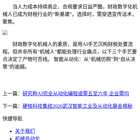
当人力成本持续高企、合规要求日益严酷，财政数字化机
械人已成为财税行业的“新基建”。选择时，需穿透宣传话术，
聚焦。
财政数字化机械人的素质，是用AI手艺沉构财税处置流
程。但并非所有“机械人”都能处理行业痛点，以下三个手艺要
点决定了产物可否线。 智能从动化：从“机械仿照”到“自从决
策”的逾越。
上一篇：
研究称AI完全从动化编程或需五至六年 企业需均
下一篇：
硬核科技集结2026武汉智能工业及从动化展会揭秘
快捷导航
关于我们
机械自动化