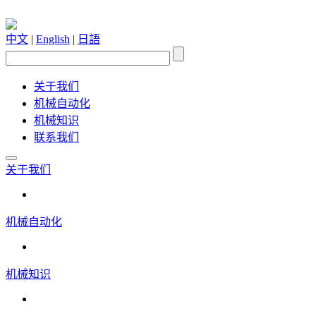
中文
|
English
|
日語
关于我们
机械自动化
机械知识
联系我们
关于我们
机械自动化
机械知识