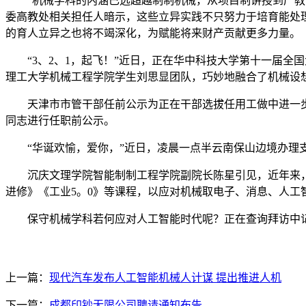
“机械学科的内涵已远超越制制机械，从项目制讲授到产教深
委高教处相关担任人暗示，这些立异实践不只努力于培育能处
的育人立异之也将不竭深化，为赋能将来财产贡献更多力量。
“3、2、1，起飞！”近日，正在华中科技大学第十一届全国
理工大学机械工程学院学生刘思显团队，巧妙地融合了机械设
天津市市管干部任前公示为正在干部选拔任用工做中进一步
同志进行任职前公示。
“华诞欢愉，爱你，”近日，凌晨一点半云南保山边境办理支队
沉庆文理学院智能制制工程学院副院长陈星引见，近年来，
进修》《工业5。0》等课程，以应对机械取电子、消息、人
保守机械学科若何应对人工智能时代呢？正在查询拜访中记者
上一篇：
现代汽车发布人工智能机械人计谋 提出推进人机
下一篇：
成都印钞无限公司聘请通知布告