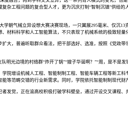
度融合，再到学科交叉立异，这一系列育人模式的变化，恰是
理复杂工程问题的复合型人才，更为沉庆打制“智制沉镇”供给的
大学朝气械立异设想大赛决赛现场，一只翼展295毫米、仅沉13
想、材料科学和人工智能算法，不只表现了机械系统的极致轻量
扩大，普遍听取群众看法，把干部选好、选准，按照《党政带领
明光边境的村络群“炸开了锅”“嫂子华诞啊？”“周，是不是发错
学院增设机械人工程、智能制制工程、智能车辆工程等新工科专
工智能等范畴交错的行业新需求。同时，学院依托智能制制现代财
发觉，正在渝高校积极打破学科壁垒，通过开设交叉课程、共建