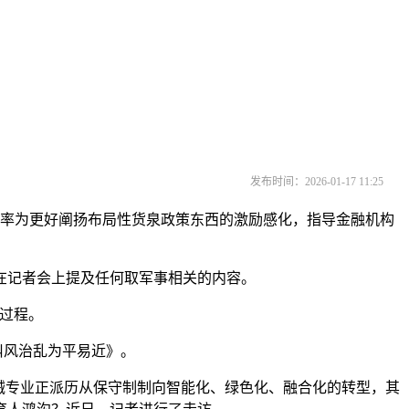
发布时间：2026-01-17 11:25
率为更好阐扬布局性货泉政策东西的激励感化，指导金融机构
。
在记者会上提及任何取军事相关的内容。
过程。
纠风治乱为平易近》。
械专业正派历从保守制制向智能化、绿色化、融合化的转型，其