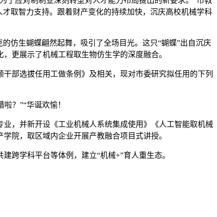
为了应对制制业深刻转型对人才能力布局提出的新要求。”市教
人才取智力支持。跟着财产变化的持续加快，沉庆高校机械学科
克的仿生蝴蝶翩然起舞，吸引了全场目光。这只“蝴蝶”出自沉庆
化，更展示了机械工程取生物仿生学的深度融合。
干部选拔任用工做条例》及相关，现对市委研究拟任用的下列
啦？”“华诞欢愉！
业，并新开设《工业机械人系统集成使用》《人工智能取机械
产学院，取区域内企业开展产教融合项目式讲授。
跨学科平台等体例，建立“机械+”育人重生态。