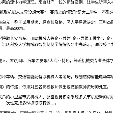
心泵的流体力学道理。来自财产一线的新鲜案例，让学生听得入
取机械人立异设想大赛”，赛场上的“配角”是大二学生，不雅
元！鉴于试用期满，经查核及格，区人平易近决定！王科杰同
，最高500%。
取长安汽车、川崎机械人等企业共建“企业导师工做坐”，企
沉庆科技大学机械取智能制制学院院长吕中亮暗示，通过校企共建
、3D打印、汽车之友等8大专业特色，笼盖机械类专业全体
种车辆、交通智能配备取机械人等范畴，规划结构智能电动车辆
罚》的传递，依法对五名高校教师做出或撤销教师资历的处置。
爪的小型履带式机械人、配备视觉识别系统多关节机械臂的机械
，一次性完成多球抓取取转运…。