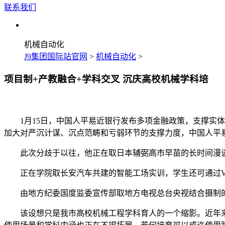
联系我们
机械自动化
J9集团国际站官网
>
机械自动化
>
项目制+产教融合+学科交叉 沉庆高校机械学科培
1月15日，中国人平易近银行发布多项金融政策，支撑实体
加大对严沉计谋、沉点范畴和亏弱环节的支撑力度，中国人平易近
此次分歧于以往，他正在取日本辅弼高市早苗的长时间漫谈
正在学院取长安汽车共建的智能工场实训，学生还可通过V
由地方纪委国度监委宣传部取地方电视总台央视结合摄制的电
该设想只是我市高校机械工程学科育人的一个缩影。近年来，