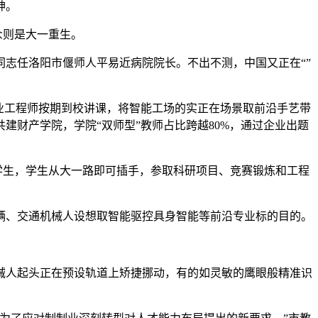
神。
众则是大一重生。
志任洛阳市偃师人平易近病院院长。不出不测，中国又正在“”
业工程师按期到校讲课，将智能工场的实正在场景取前沿手艺带
财产学院，学院“双师型”教师占比跨越80%，通过企业出题
学生，学生从大一路即可插手，参取科研项目、竞赛锻炼和工程
、交通机械人设想取智能驱控具身智能等前沿专业标的目的。
人起头正在预设轨道上矫捷挪动，有的如灵敏的鹰眼般精准识