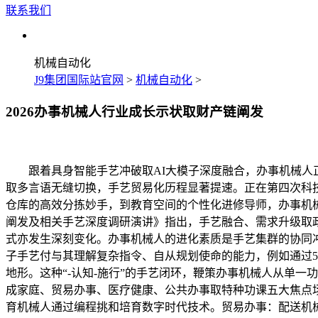
联系我们
机械自动化
J9集团国际站官网
>
机械自动化
>
2026办事机械人行业成长示状取财产链阐发
跟着具身智能手艺冲破取AI大模子深度融合，办事机械人正
取多言语无缝切换，手艺贸易化历程显著提速。正在第四次科
仓库的高效分拣妙手，到教育空间的个性化进修导师，办事机械人
阐发及相关手艺深度调研演讲》指出，手艺融合、需求升级取政
式亦发生深刻变化。办事机械人的进化素质是手艺集群的协同
子手艺付与其理解复杂指令、自从规划使命的能力，例如通过
地形。这种“-认知-施行”的手艺闭环，鞭策办事机械人从单
成家庭、贸易办事、医疗健康、公共办事取特种功课五大焦点场
育机械人通过编程挑和培育数字时代技术。贸易办事：配送机