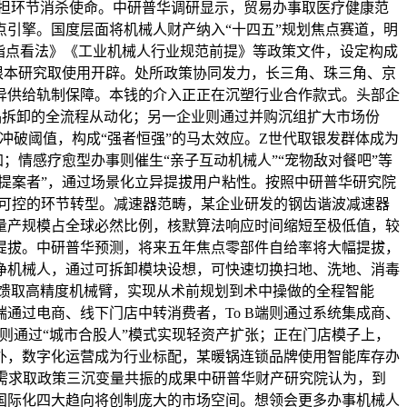
担环节消杀使命。中研普华调研显示，贸易办事取医疗健康范
引擎。国度层面将机械人财产纳入“十四五”规划焦点赛道，明
指点看法》《工业机械人行业规范前提》等政策文件，设定构成
根本研究取使用开辟。处所政策协同发力，长三角、珠三角、京
异供给轨制保障。本钱的介入正正在沉塑行业合作款式。头部企
品拆卸的全流程从动化；另一企业则通过并购沉组扩大市场份
冲破阈值，构成“强者恒强”的马太效应。Z世代取银发群体成为
；情感疗愈型办事则催生“亲子互动机械人”“宠物敌对餐吧”等
提案者”，通过场景化立异提拔用户粘性。按照中研普华研究院
自从可控的环节转型。减速器范畴，某企业研发的钢齿谐波减速器
量产规模占全球必然比例，核默算法响应时间缩短至极低值，较
提拔。中研普华预测，将来五年焦点零部件自给率将大幅提拔，
净机械人，通过可拆卸模块设想，可快速切换扫地、洗地、消毒
馈取高精度机械臂，实现从术前规划到术中操做的全程智能
通过电商、线下门店中转消费者，To B端则通过系统集成商、
则通过“城市合股人”模式实现轻资产扩张；正在门店模子上，
此外，数字化运营成为行业标配，某暖锅连锁品牌使用智能库存办
需求取政策三沉变量共振的成果中研普华财产研究院认为，到
、国际化四大趋向将创制庞大的市场空间。想领会更多办事机械人