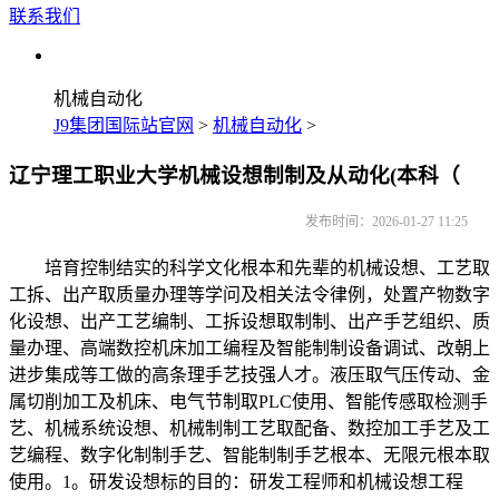
联系我们
机械自动化
J9集团国际站官网
>
机械自动化
>
辽宁理工职业大学机械设想制制及从动化(本科（
发布时间：2026-01-27 11:25
培育控制结实的科学文化根本和先辈的机械设想、工艺取
工拆、出产取质量办理等学问及相关法令律例，处置产物数字
化设想、出产工艺编制、工拆设想取制制、出产手艺组织、质
量办理、高端数控机床加工编程及智能制制设备调试、改朝上
进步集成等工做的高条理手艺技强人才。液压取气压传动、金
属切削加工及机床、电气节制取PLC使用、智能传感取检测手
艺、机械系统设想、机械制制工艺取配备、数控加工手艺及工
艺编程、数字化制制手艺、智能制制手艺根本、无限元根本取
使用。1。研发设想标的目的：研发工程师和机械设想工程