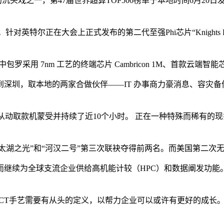
16的沉头戏之一，第47届世界超算TOP500榜单于本地时间6月20
对英特尔正在大会上正式发布的第二代至强Phi芯片“Knights L
 7nm 工艺的终端芯片 Cambricon 1M、首款云端智能芯片 M
深圳，取本地的两家合做伙伴——IT 办事商力豪消息、容灾备份
动取款机蒙受并持续了近10个小时。 正在一种特殊而稀有的
湖之光”和“河汉二号”第三次联袂夺得前两名。而美国第二次无缘
续为全球支流企业供给高机能计较（HPC）和数据阐发功能
T手艺需要有从头的定义，以帮力企业可以或许有更好的成长。