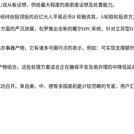
2U双从板设想，供给最大程度的高密度设想及处置能力。
成由经纬创投领投的近亿元人平易近币B 轮融资其，A轮取轮投资
方面的严沉进展，包罗推出全新的戴尔HPC系统，针对立异型H
一代办事器产物，它有诸多可圈可点的表示，例如：可实现支撑额外
物组合。这些处理方案适合正在确保平安及易办理的中降低延迟
论坛)正在成功召开。来自美、中、德等多国高机能计较范畴的专家、