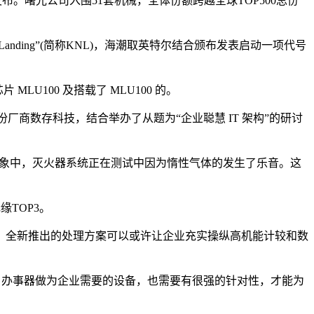
日发布。曙光公司入围51套机械，全体份额跨越全球TOP500总份
anding”(简称KNL)，海潮取英特尔结合颁布发表启动一项代号
LU100 及搭载了 MLU100 的。
厂商数存科技，结合举办了从题为“企业聪慧 IT 架构”的研讨
现象中，灭火器系统正在测试中因为惰性气体的发生了乐音。这
TOP3。
。全新推出的处理方案可以或许让企业充实操纵高机能计较和数
办事器做为企业需要的设备，也需要有很强的针对性，才能为