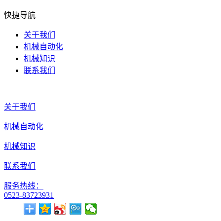
快捷导航
关于我们
机械自动化
机械知识
联系我们
关于我们
机械自动化
机械知识
联系我们
服务热线：
0523-83723931