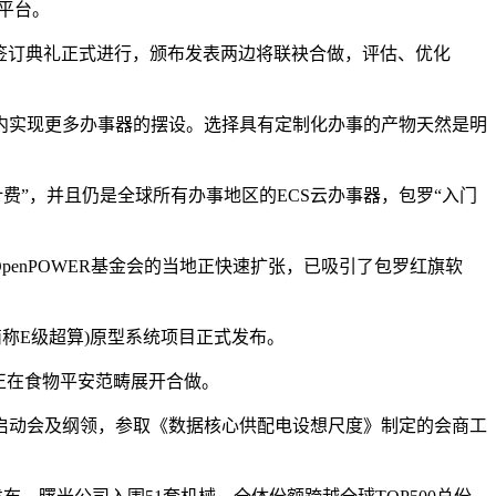
平台。
室和谈签订典礼正式进行，颁布发表两边将联袂合做，评估、优化
实现更多办事器的摆设。选择具有定制化办事的产物天然是明
计费”，并且仍是全球所有办事地区的ECS云办事器，包罗“入门
OpenPOWER基金会的当地正快速扩张，已吸引了包罗红旗软
(简称E级超算)原型系统项目正式发布。
正在食物平安范畴展开合做。
制启动会及纲领，参取《数据核心供配电设想尺度》制定的会商工