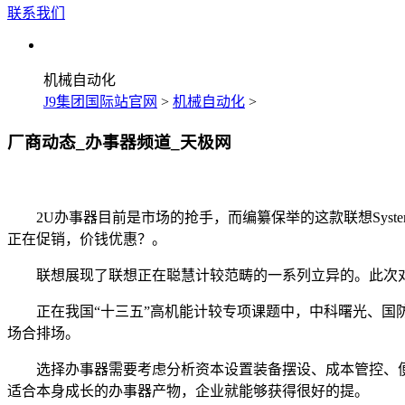
联系我们
机械自动化
J9集团国际站官网
>
机械自动化
>
厂商动态_办事器频道_天极网
2U办事器目前是市场的抢手，而编纂保举的这款联想System 
正在促销，价钱优惠？。
联想展现了联想正在聪慧计较范畴的一系列立异的。此次对外展现了
正在我国“十三五”高机能计较专项课题中，中科曙光、国防
场合排场。
选择办事器需要考虑分析资本设置装备摆设、成本管控、便
适合本身成长的办事器产物，企业就能够获得很好的提。