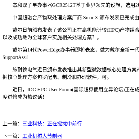
杰和双子星办事器GCR2512T基于业界领先的设想，选用
中国超融合产物取处理方案厂商 SmartX 颁布发表已完
戴尔日前颁布发表了该公司正在高机能计较(HPC)产物组合
以及成功地为全球客户实施相关处理方案？。
戴尔第14代PowerEdge办事器即将表态，做为戴尔全新
SupportAssi！
施耐德电气近日颁布发表推出其新型微数据核心处理方案产
据核心处理方案包罗配电、制冷和办理软件，可。
近日，IDC HPC User Forum(国际超算使用立异
度进修成为热议话！
上一篇：
三业科技：正在搅扰中前行
下一篇：
工业机械人节制器