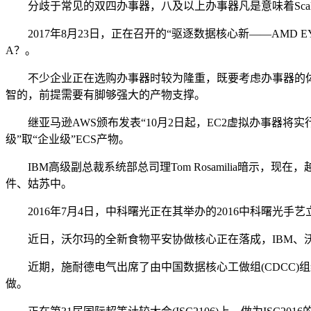
分歧于常见的双四办事器，八及以上办事器凡是意味着Scale
2017年8月23日，正在召开的“驱逐数据核心新——AMD 
A？。
不少企业正在选购办事器时较为隆重，既要考虑办事器的体
智的，前提需要有脚够强大的产物支撑。
继亚马逊AWS颁布发表“10月2日起，EC2虚拟办事器将实
级”取“企业级”ECS产物。
IBM高级副总裁系统部总司理Tom Rosamilia暗示，
件、姑苏中。
2016年7月4日，中科曙光正在其举办的2016中科曙光手艺立
近日，沃尔玛的全新食物平安协做核心正在落成，IBM、沃
近期，施耐德电气出席了由中国数据核心工做组(CDCC)组
做。