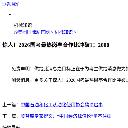
联系我们
机械知识
J9集团国际站官网
>
机械知识
>
惊人！2026国考最热岗亭合作比冲破1：2000
免责声明：供给此消息之目标正在于为考生供给消息做为报名参
测验消息。更多关于惊人！2026国考最热岗亭合作比冲破1！20
上一篇：
中国石油和化工从动化使用协会聘请启事
下一篇：
美智库专家撰文：“中国经济峰值论”坐不住脚
快捷导航