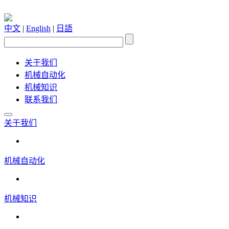
中文
|
English
|
日語
关于我们
机械自动化
机械知识
联系我们
关于我们
机械自动化
机械知识