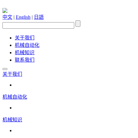
中文
|
English
|
日語
关于我们
机械自动化
机械知识
联系我们
关于我们
机械自动化
机械知识