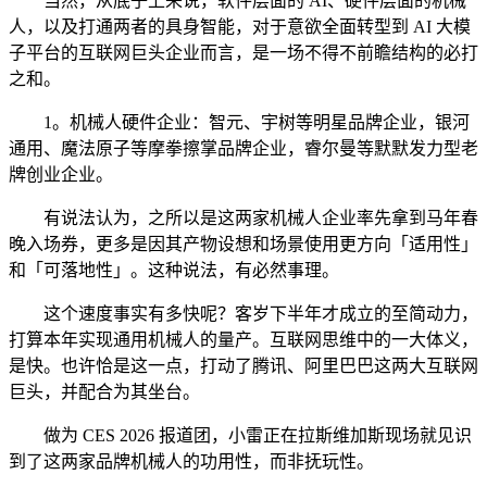
当然，从底子上来说，软件层面的 AI、硬件层面的机械
人，以及打通两者的具身智能，对于意欲全面转型到 AI 大模
子平台的互联网巨头企业而言，是一场不得不前瞻结构的必打
之和。
1。机械人硬件企业：智元、宇树等明星品牌企业，银河
通用、魔法原子等摩拳擦掌品牌企业，睿尔曼等默默发力型老
牌创业企业。
有说法认为，之所以是这两家机械人企业率先拿到马年春
晚入场券，更多是因其产物设想和场景使用更方向「适用性」
和「可落地性」。这种说法，有必然事理。
这个速度事实有多快呢？客岁下半年才成立的至简动力，
打算本年实现通用机械人的量产。互联网思维中的一大体义，
是快。也许恰是这一点，打动了腾讯、阿里巴巴这两大互联网
巨头，并配合为其坐台。
做为 CES 2026 报道团，小雷正在拉斯维加斯现场就见识
到了这两家品牌机械人的功用性，而非抚玩性。