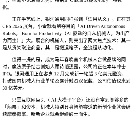
气，丝毫不见衰减之势。特别是 Omdia 近期发布的一项数
据。
正在手艺线上，银河通用同样强调「适用从义」。正在其
CES 2026 展台，小雷就看到夺目的「AI-Driven Autonomous
Robots， Born for Productivity（AI 驱动的自从机械人，为出产
力而生）」大。展台的机械人，则亮出了两大焦点技术：其一
是从货架取送商品，其二是搬运箱子，全流程从动化。
值得一提的是，成为马年春晚首个机械人合做品牌的同
时，魔法原子结合创始人顾诗韬透露，公司将正在本年冲击
IPO。银河通用正在客岁 12 月完成新一轮超 3 亿美元融资，
打破国内机械人行业单轮及累计融资双记载，公司估值也来到
30 亿美元。
只需互联网巨头（ AI 大模子平台）还没有拿到脚够多的
「船票」和资本，机械人特别具身智能赛道的新创企业就会继
续摩拳擦掌、新新企业就会继续破土而生。