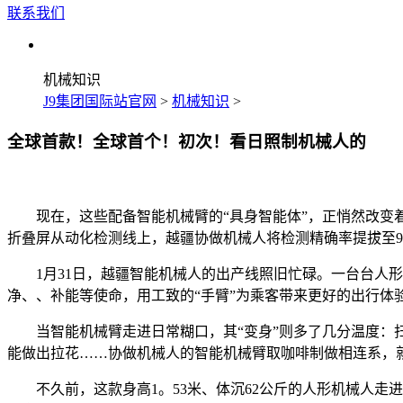
联系我们
机械知识
J9集团国际站官网
>
机械知识
>
全球首款！全球首个！初次！看日照制机械人的
现在，这些配备智能机械臂的“具身智能体”，正悄然改变着保
折叠屏从动化检测线上，越疆协做机械人将检测精确率提拔至9
1月31日，越疆智能机械人的出产线照旧忙碌。一台台人形
净、、补能等使命，用工致的“手臂”为乘客带来更好的出行体
当智能机械臂走进日常糊口，其“变身”则多了几分温度：扫
能做出拉花……协做机械人的智能机械臂取咖啡制做相连系，
不久前，这款身高1。53米、体沉62公斤的人形机械人走进深