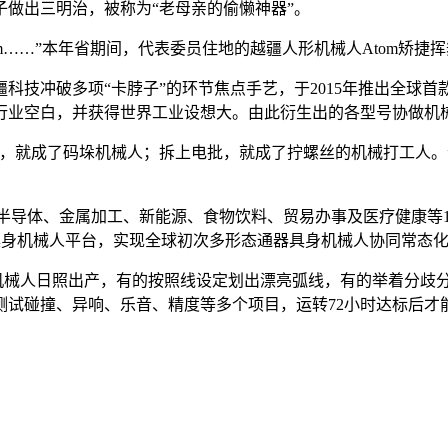
子做出三明治，被称为“老母亲的偷懒神器”。
……”本年省期间，代表委员住地的越疆人形机械人Atom矫捷
破多项“卡脖子”的环节焦点手艺，于2015年推出全球首款桌面式
行业空白，并获得世界工业设想大。由此衍生出的各型号协做机
就成了码垛机械人；拆上电批，就成了拧螺丝的机械打工人。
、金属加工、新能源、食物饮料、贸易办事及医疗健康等15个行
态具身机械人平台，实现全球初次多形态通器具身机械人协同常态化
机械人日照出产，有的按照线设定划出漂亮弧线，有的举着分歧
测试碰撞、异响、乐音、精度等多个项目，运转72小时达标后才